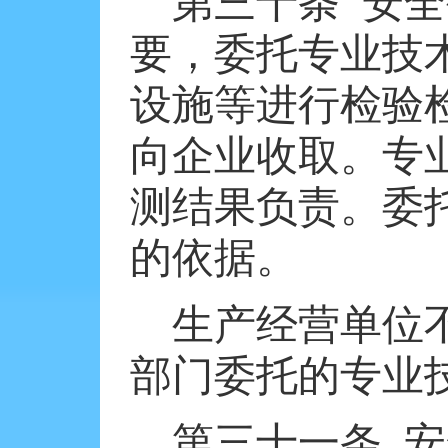
第三十条
安全
要，委托专业技
设施等进行检验
向企业收取。专
测结果负责。委
的依据。
生产经营单位
部门委托的专业
第三十一条
安