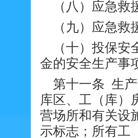
（八）应急救
（九）应急救
（十）投保安
金的安全生产事
第十一条
生产
库区、工（库）
营场所和有关设
示标志；所有工