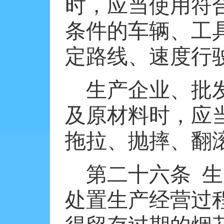
时，应当使用符
条件的车辆、工
定路线、速度行
生产企业、批
及原材料时，应
拖拉、抛摔、翻
第二十六条
生
处置生产经营过