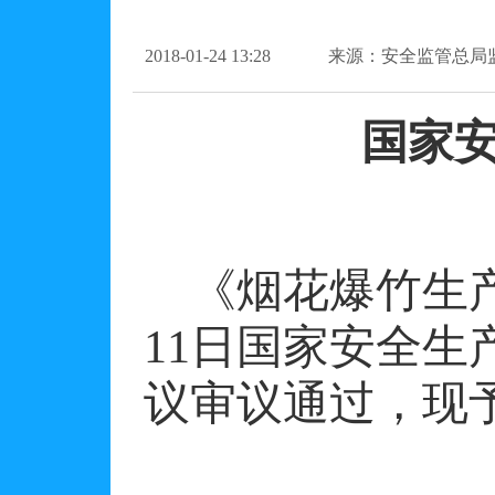
2018-01-24 13:28
来源：安全监管总局
国家
《烟花爆竹生
11
日国家安全生
议审议通过，现