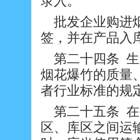
录入。
批发企业购进
签，并在产品入
第二十四条
生
烟花爆竹的质量
者行业标准的规
第二十五条
在
区、库区之间运