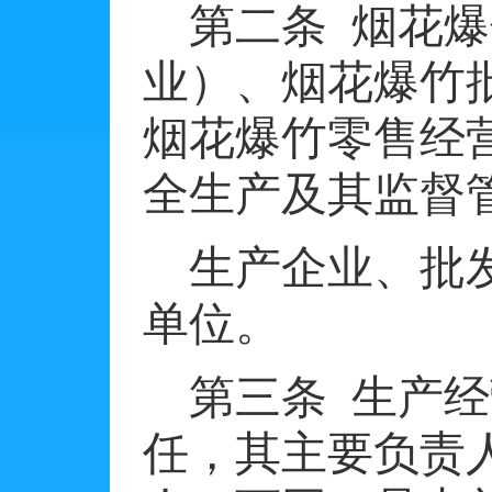
第二条
烟花爆
业）、烟花爆竹
烟花爆竹零售经
全生产及其监督
生产企业、批
单位。
第三条
生产经
任，其主要负责