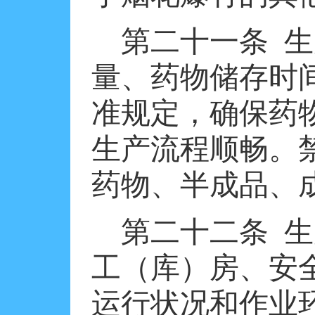
第二十一条
生
量、药物储存时
准规定，确保药
生产流程顺畅。
药物、半成品、
第二十二条
生
工（库）房、安
运行状况和作业