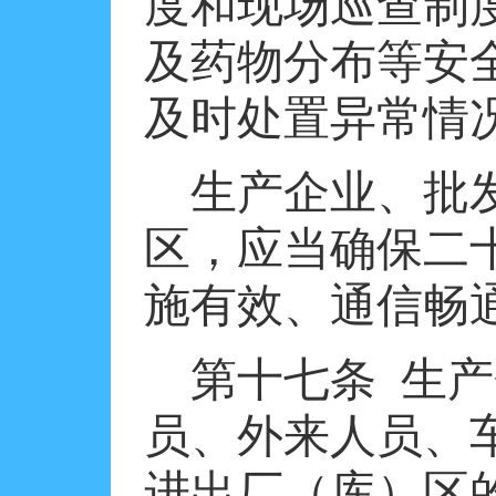
度和现场巡查制
及药物分布等安
及时处置异常情
生产企业、批
区，应当确保二
施有效、通信畅
第十七条
生产
员、外来人员、
进出厂（库）区