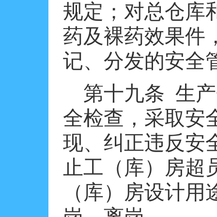
规定；对总仓库
药及裸药效果件
记、分发的安全
第十九条
生产
全检查，采取安
现、纠正违反安
止工（库）房超
（库）房设计用