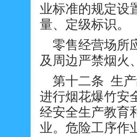
业标准的规定设
量、定级标识。
零售经营场所
及周边严禁烟火
第十二条
生产
进行烟花爆竹安
经安全生产教育
业。危险工序作