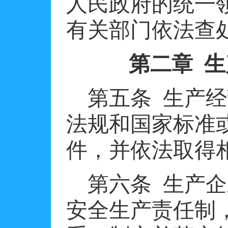
人民政府的统一
有关部门依法查
第二章
生
第五条
生产经
法规和国家标准
件，并依法取得
第六条
生产企
安全生产责任制