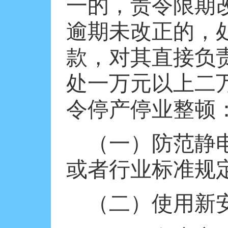
一的，责令限期
逾期未改正的，
款，对其直接负
处一万元以上二
令停产停业整顿
（一）防范静
或者行业标准规
（二）使用新