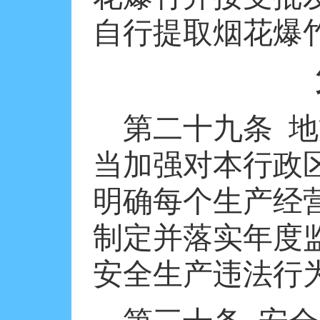
自行提取烟花爆
第二十九条
地
当加强对本行政
明确每个生产经
制定并落实年度
安全生产违法行