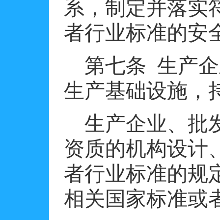
系，制定并落实
者行业标准的安
第七条
生产企
生产基础设施，
生产企业、批
资质的机构设计
者行业标准的规
相关国家标准或