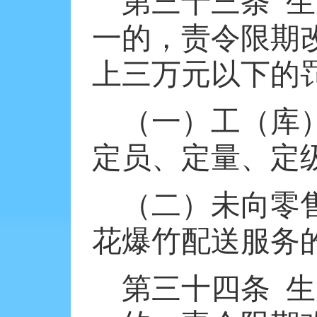
第三十三条
生
一的，责令限期
上三万元以下的
（一）工（库
定员、定量、定
（二）未向零
花爆竹配送服务
第三十四条
生