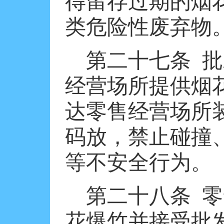
得留存过期的烟
类危险性废弃物
第二十七条
批
经营场所提供烟
达零售经营场所
码放，禁止碰撞
等不安全行为。
第二十八条
零
花爆竹并接受批