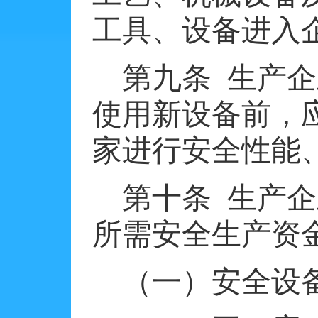
工具、设备进入
第九条
生产企
使用新设备前，
家进行安全性能
第十条
生产企
所需安全生产资
（一）安全设