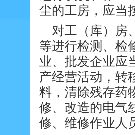
尘的工房，应当
对工（库）房
等进行检测、检
业、批发企业应
产经营活动，转
料，清除残存药
修、改造的电气
修、维修作业人