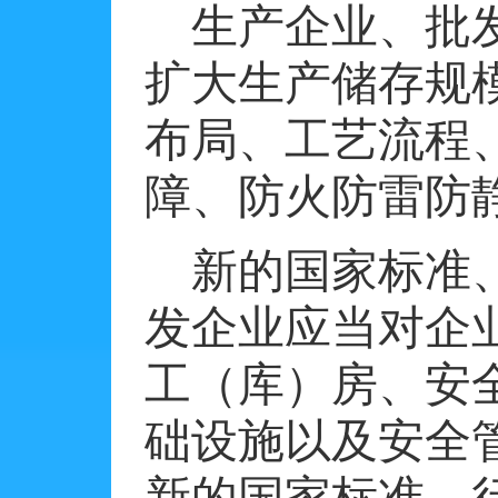
生产企业、批
扩大生产储存规
布局、工艺流程
障、防火防雷防
新的国家标准
发企业应当对企
工（库）房、安
础设施以及安全