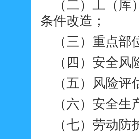
（二）工（库
条件改造；
（三）重点部
（四）安全风
（五）风险评
（六）安全生
（七）劳动防