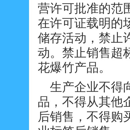
营许可批准的范
在许可证载明的
储存活动，禁止
动。禁止销售超
花爆竹产品。
生产企业不得
品，不得从其他
后销售，不得购