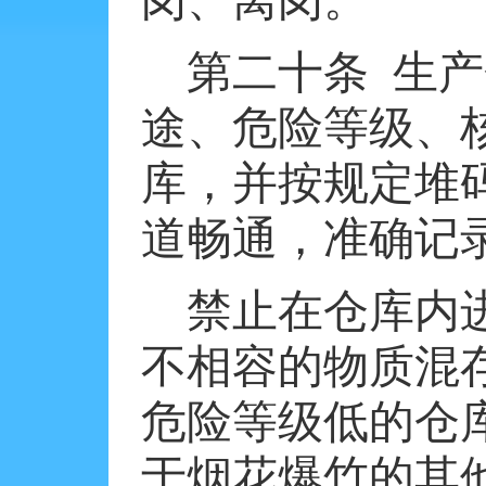
岗、离岗。
第二十条
生产
途、危险等级、
库，并按规定堆
道畅通，准确记
禁止在仓库内
不相容的物质混
危险等级低的仓
于烟花爆竹的其