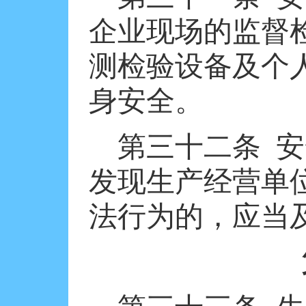
企业现场的监督
测检验设备及个
身安全。
第三十二条
安
发现生产经营单
法行为的，应当