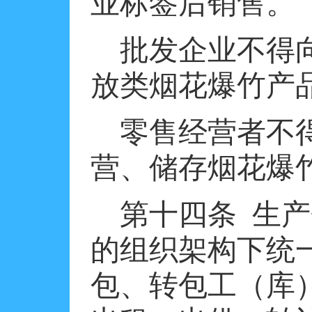
业标签后销售。
批发企业不得
放类烟花爆竹产
零售经营者不
营、储存烟花爆
第十四条
生产
的组织架构下统
包、转包工（库