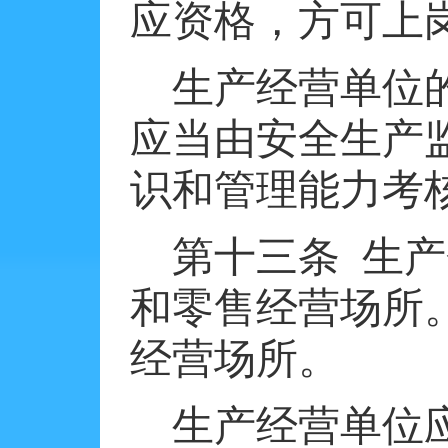
应资格，方可上
生产经营单位
应当由安全生产
识和管理能力考
第十三条
生产
和零售经营场所
经营场所。
生产经营单位