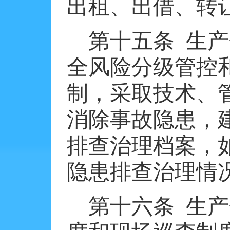
出租、出借、转
第十五条
生产
全风险分级管控
制，采取技术、
消除事故隐患，
排查治理档案，
隐患排查治理情
第十六条
生产