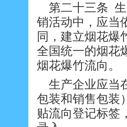
第二十三条
生
销活动中，应当
同，建立烟花爆
全国统一的烟花
烟花爆竹流向。
生产企业应当
包装和销售包装
贴流向登记标签