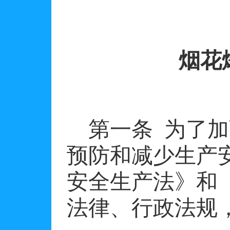
烟花
第一条
为了加
预防和减少生产
安全生产法》和
法律、行政法规