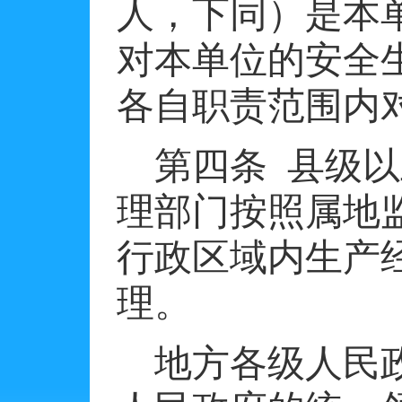
人，下同）是本
对本单位的安全
各自职责范围内
第四条
县级以
理部门按照属地
行政区域内生产
理。
地方各级人民