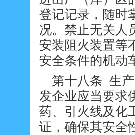
登记记录，随时
况。禁止无关人
安装阻火装置等
安全条件的机动
第十八条
生产
发企业应当要求
药、引火线及化
证，确保其安全