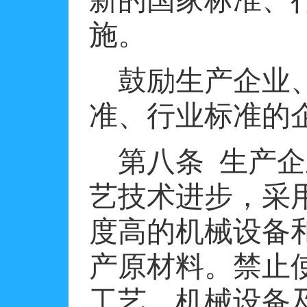
新的国家标准、
施。
鼓励生产企业
准、行业标准的
第八条
生产企
艺技术进步，采
度高的机械设备
产原材料。禁止
工艺、机械设备