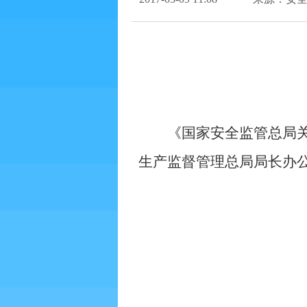
《国家安全监管总局
生产监督管理总局局长办