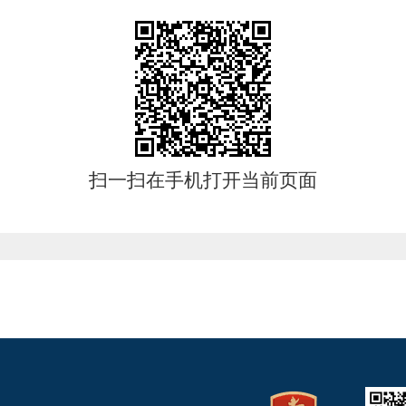
扫一扫在手机打开当前页面