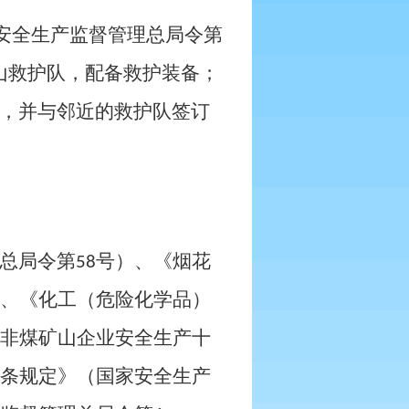
安全生产监督管理总局令第
山救护队，配备救护装备；
，并与邻近的救护队签订
总局令第
号）、《烟花
58
、《化工（危险化学品）
非煤矿山企业安全生产十
条规定》（国家安全生产