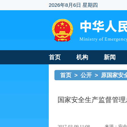
2026年8月6日 星期四
首页
机构
新闻
首页
>
公开
>
原国家安
国家安全生产监督管理
2017-03-09 11:08
来源：安