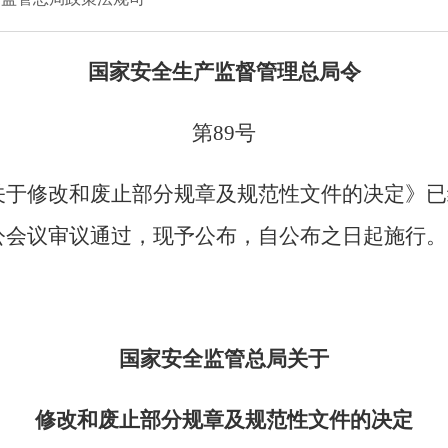
国家安全生产监督管理总局令
第
89
号
关于修改和废止部分规章及规范性文件的决定》已
公会议审议通过，现予公布，自公布之日起施行。
国家安全监管总局关于
修改和废止部分规章及规范性文件的决定