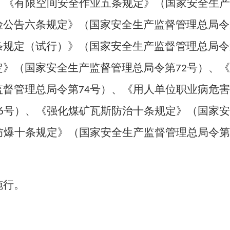
、《有限空间安全作业五条规定》（国家安全生产
险公告六条规定》（国家安全生产监督管理总局令
条规定（试行）》（国家安全生产监督管理总局令
定》（国家安全生产监督管理总局令第
号）、《
72
监督管理总局令第
号）、《用人单位职业病危害
74
号）、《强化煤矿瓦斯防治十条规定》（国家安
6
防爆十条规定》（国家安全生产监督管理总局令第
施行。