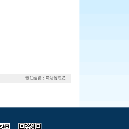
责任编辑：网站管理员