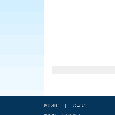
网站地图
|
联系我们