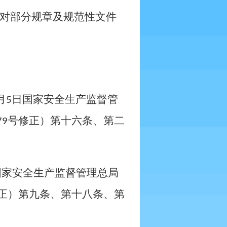
对部分规章及规范性文件
月
日国家安全生产监督管
5
号修正）第十六条、第二
79
国家安全生产监督管理总局
正）第九条、第十八条、第