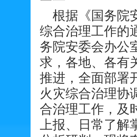
根据《国务院
综合治理工作的
务院安委会办公
求，各地、各有
推进，全面部署
火灾综合治理协
合治理工作，及
上报、日常了解