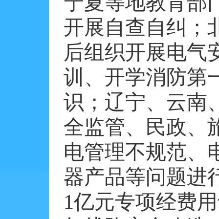
宁夏等地教育部
开展自查自纠；
后组织开展电气
训、开学消防第
识；辽宁、云南
全监管、民政、
电管理不规范、
器产品等问题进
1
亿元专项经费用