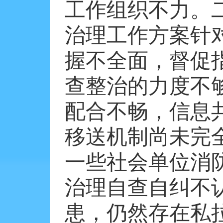
工作组织不力。
治理工作方案针
握不全面，督促
查整治的力度不
配合不畅，信息
移送机制尚未完
一些社会单位消
治理自查自纠不
患，仍然存在私