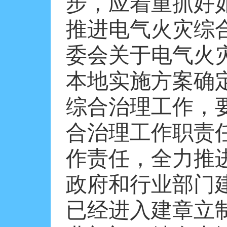
步，应着重抓好
推进电气火灾综
委会关于电气火
本地实施方案确
综合治理工作，
合治理工作职责
作责任，全力推
政府和行业部门
已经进入建章立