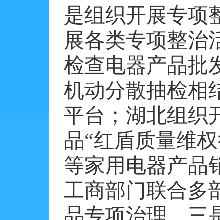
是组织开展专项
展各类专项整治
检查电器产品批
机动分散抽检相
平台；湖北组织
品“红盾质量维
等家用电器产品
工商部门联合多
品专项治理。三