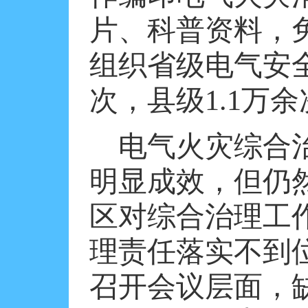
片、科普资料，
组织省级电气安
次，县级
1.1
万余
电气火灾综合
明显成效，但仍
区对综合治理工
理责任落实不到
召开会议层面，