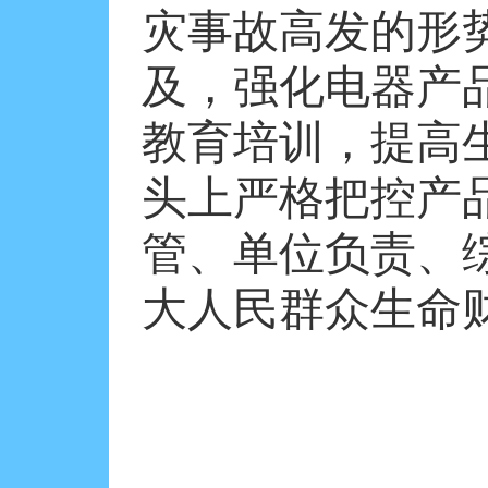
灾事故高发的形
及，强化电器产
教育培训，提高
头上严格把控产
管、单位负责、
大人民群众生命