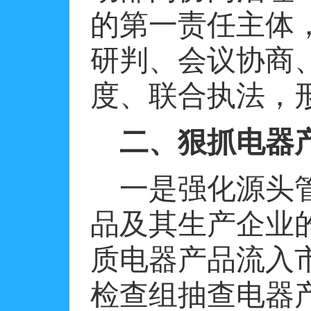
的第一责任主体
研判、会议协商
度、联合执法，
二、狠抓电器
一是强化源头
品及其生产企业
质电器产品流入
检查组抽查电器