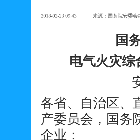
2018-02-23 09:43
来源：国务院安委会
国
电气火灾综
各省、自治区、
产委员会，国务
企业：