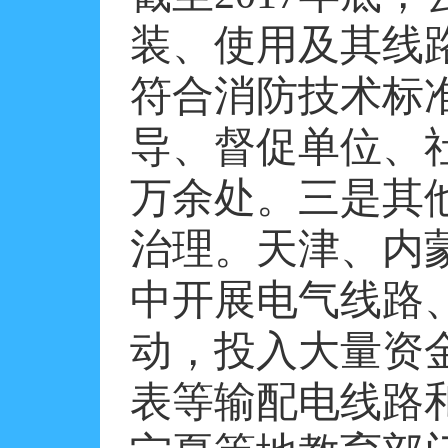
装、使用及其线
符合消防技术标
导、督促单位、
万余处。三是其
治理。天津、内
中开展电气线路
动，投入大量资
表等输配电线路