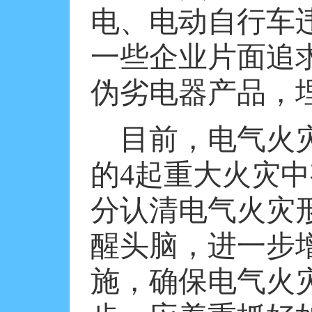
电、电动自行车
一些企业片面追
伪劣电器产品，埋
目前，电气火
的
4
起重大火灾中
分认清电气火灾
醒头脑，进一步
施，确保电气火