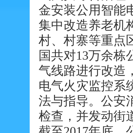
金安装公用智能
集中改造养老机
村、村寨等重点
国共对
13
万余栋
气线路进行改造
电气火灾监控系
法与指导。公安
检查，并发动街
截至
2017
年底，