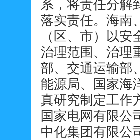
系，将责任分解
落实责任。海南
（区、市）以安
治理范围、治理
部、交通运输部
能源局、国家海
真研究制定工作
国家电网有限公
中化集团有限公