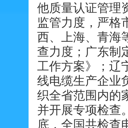
他质量认证管理
监管力度，严格
西、上海、青海
查力度；广东制
工作方案》；辽
线电缆生产企业
织全省范围内的
并开展专项检查
底，全国共检查