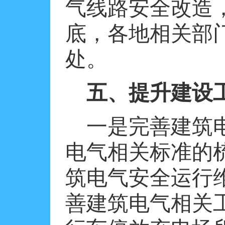
气线路安全改造
底，各地相关部
处。
五、提升建设
一是完善建筑
电气相关标准的
筑电气安全运行
善建筑电气相关