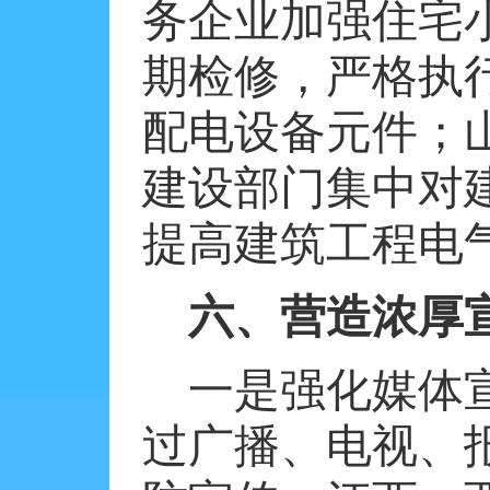
务企业加强住宅
期检修，严格执
配电设备元件；
建设部门集中对
提高建筑工程电
六、营造浓厚
一是强化媒体
过广播、电视、