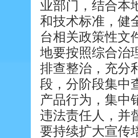
业部门，结合本
和技术标准，健
台相关政策性文
地要按照综合治
排查整治，充分
段，分阶段集中
产品行为，集中
违法责任人，并
要持续扩大宣传