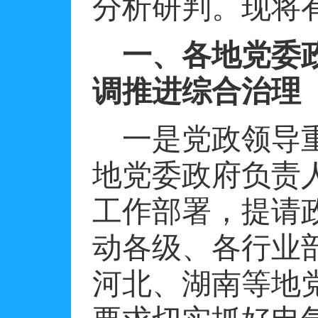
分析研判。现将
一、各地党委
调推进综合治理
一是党政领导
地党委政府负责
工作部署，提请
动各级、各行业
河北、湖南等地