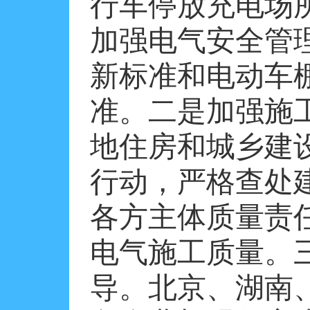
行车停放充电场
加强电气安全管
新标准和电动车
准。二是加强施
地住房和城乡建
行动，严格查处
各方主体质量责
电气施工质量。
导。北京、湖南