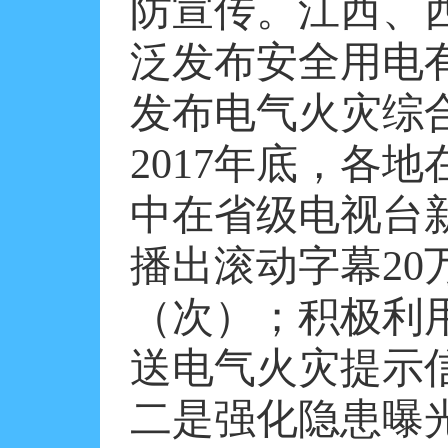
防宣传。江西、
泛发布安全用电
发布电气火灾综
2017
年底，各地
中在省级电视台
播出滚动字幕
20
（次）；积极利
送电气火灾提示
二是强化隐患曝