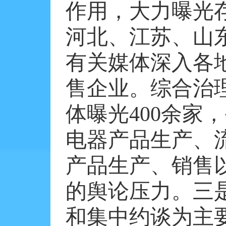
作用，大力曝光
河北、江苏、山
有关媒体深入各
售企业。综合治
体曝光
400
余家，
电器产品生产、
产品生产、销售
的舆论压力。三
和集中约谈为主