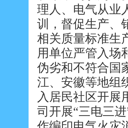
理人、电气从业
训，督促生产、
相关质量标准生
用单位严管入场
伪劣和不符合国
江、安徽等地组
入居民社区开展
司开展“三电三
作编印电气火灾