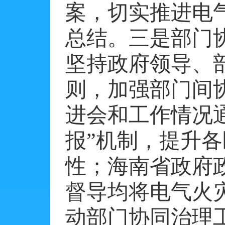
案，切实推进电
总结。三是部门
坚持政府领导、
则，加强部门间
进会和工作情况
报”机制，提升
性；海南省政府
督导均将电气火
动部门协同治理