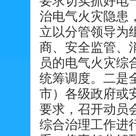
要求切实抓好电
治电气火灾隐患
立以分管领导为
商、安全监管、
员的电气火灾综
统筹调度。二是
市）各级政府或
要求，召开动员
综合治理工作进