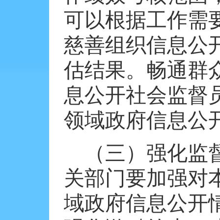
可以根据工作需
慈善组织信息公
估结果。畅通群
息公开社会监督
领域政府信息公
（三）强化监
关部门要加强对
域政府信息公开