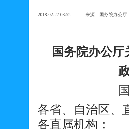
2018-02-27 08:55
来源：国务院办公厅
国务院办公厅
各省、自治区、
各直属机构：