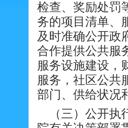
检查、奖励处罚
务的项目清单、
及时准确公开政
合作提供公共服
服务设施建设，
服务，社区公共
部门、供给状况
（三）公开执