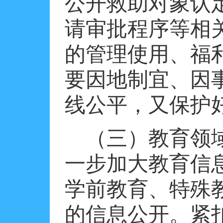
公开救助对象认
请审批程序等相
的管理使用、福
要因地制宜、因
线公平，又保护
（三）教育领
一步加大教育信
学前教育、特殊
的信息公开。紧