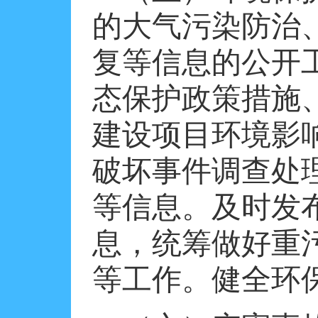
的大气污染防治
复等信息的公开
态保护政策措施
建设项目环境影
破坏事件调查处
等信息。及时发
息，统筹做好重
等工作。健全环