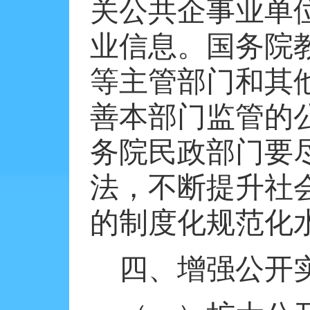
关公共企事业单
业信息。国务院
等主管部门和其
善本部门监管的
务院民政部门要
法，不断提升社
的制度化规范化
四、增强公开