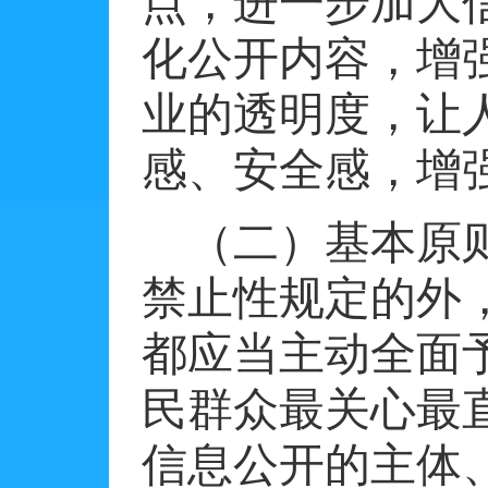
点，进一步加大
化公开内容，增
业的透明度，让
感、安全感，增
（二）基本原
禁止性规定的外
都应当主动全面
民群众最关心最
信息公开的主体