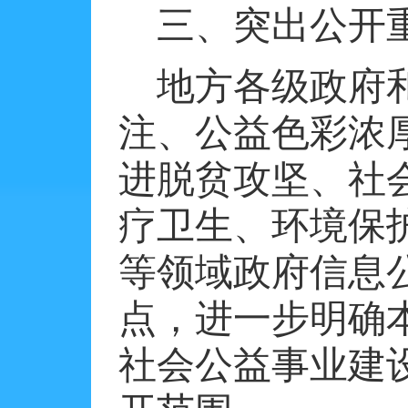
三、突出公开
地方各级政府
注、公益色彩浓
进脱贫攻坚、社
疗卫生、环境保
等领域政府信息
点，进一步明确
社会公益事业建