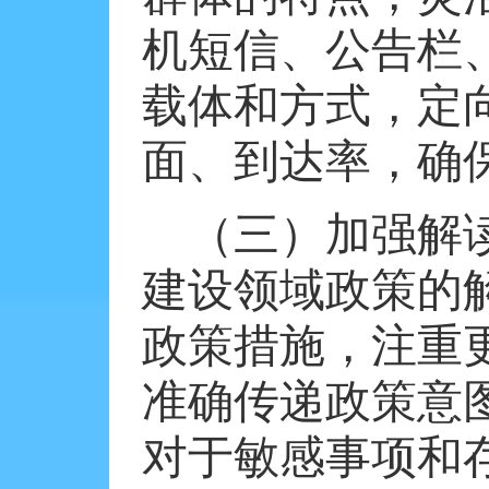
机短信、公告栏
载体和方式，定
面、到达率，确
（三）加强解
建设领域政策的
政策措施，注重
准确传递政策意
对于敏感事项和