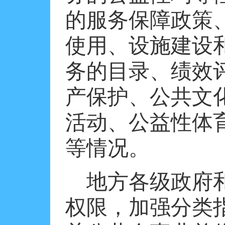
的服务保障政策
使用、设施建设
务的目录、绩效
产保护、公共文
活动、公益性体
等情况。
地方各级政府
权限，加强分类