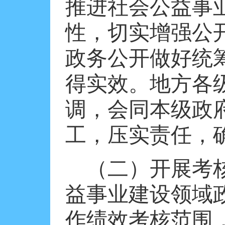
推进社会公益事
性，切实增强公
政务公开做好统
得实效。地方各
调，会同本级政
工，压实责任，
（二）开展考
益事业建设领域
作绩效考核范围