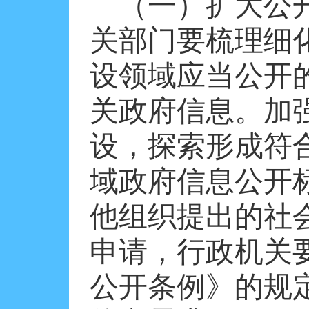
（一）扩大公
关部门要梳理细
设领域应当公开
关政府信息。加
设，探索形成符
域政府信息公开
他组织提出的社
申请，行政机关
公开条例》的规