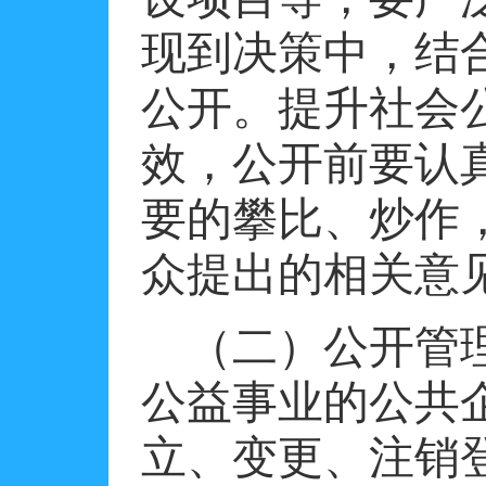
现到决策中，结
公开。提升社会
效，公开前要认
要的攀比、炒作
众提出的相关意
（二）公开管
公益事业的公共
立、变更、注销