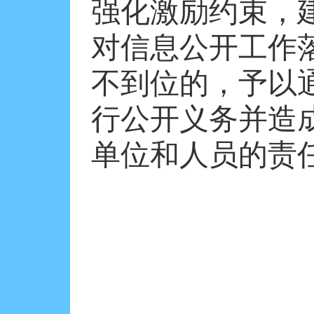
强化激励约束，
对信息公开工作
不到位的，予以
行公开义务并造
单位和人员的责