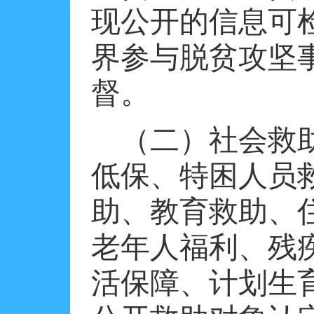
现公开的信息可
界参与脱贫攻坚
督。
（二）社会救
低保、特困人员
助、教育救助、
老年人福利、残
活保障、计划生