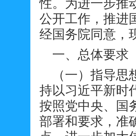
性。为进一步推
公开工作，推进
经国务院同意，
一、总体要求
（一）指导思
持以习近平新时
按照党中央、国
部署和要求，准