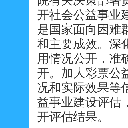
院有关决策部署
开社会公益事业
是国家面向困难
和主要成效。深
用情况公开，准
开。加大彩票公
况和实际效果等
益事业建设评估
开评估结果。