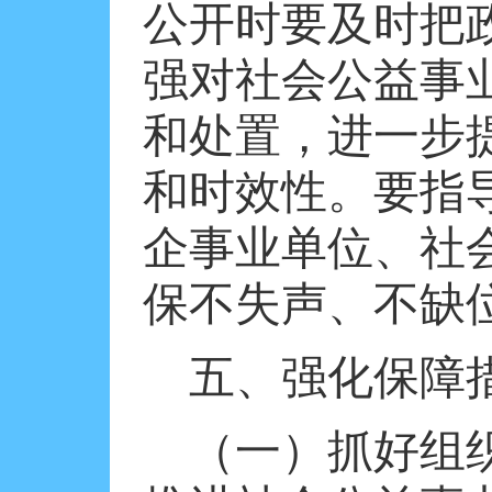
公开时要及时把
强对社会公益事
和处置，进一步
和时效性。要指
企事业单位、社
保不失声、不缺
五、强化保障
（一）抓好组