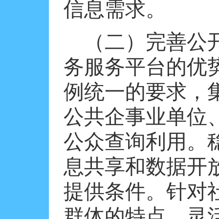
信息需求。
（二）完善公
务服务平台的优
例统一的要求，
公共企事业单位
公众查询利用。
息共享和数据开
提供条件。针对
群体的特点，灵