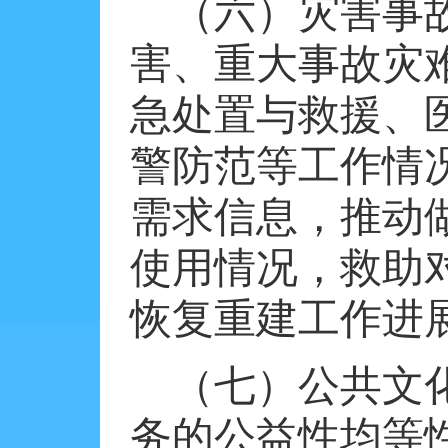
（六）灾害事
害、重大事故灾
急处置与救援、
警防范等工作情
需求信息，推动
使用情况，救助
恢复重建工作进
（七）公共文
务的公益性均等