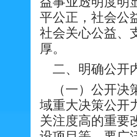
益事业透明度明
平公正，社会公
社会关心公益、
厚。
二、明确公开
（一）公开决
域重大决策公开
关注度高的重要
设项目等，要广