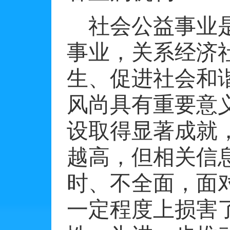
社会公益事业
事业，关系经济
生、促进社会和
风尚具有重要意
设取得显著成就
越高，但相关信
时、不全面，面
一定程度上损害