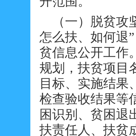
开范围。
（一）脱贫攻
怎么扶、如何退
贫信息公开工作
规划，扶贫项目
目标、实施结果
检查验收结果等
困识别、贫困退
扶责任人、扶贫