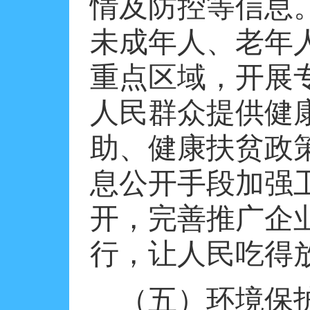
情及防控等信息
未成年人、老年
重点区域，开展
人民群众提供健
助、健康扶贫政
息公开手段加强
开，完善推广企
行，让人民吃得
（五）环境保