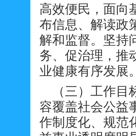
高效便民，面向
布信息、解读政
解和监督。坚持
务、促治理，推
业健康有序发展
（三）工作目
容覆盖社会公益
作制度化、规范