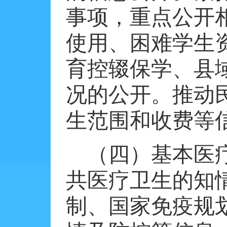
事项，重点公开
使用、困难学生
育控辍保学、县
况的公开。推动
生范围和收费等
（四）基本医
共医疗卫生的知
制、国家免疫规