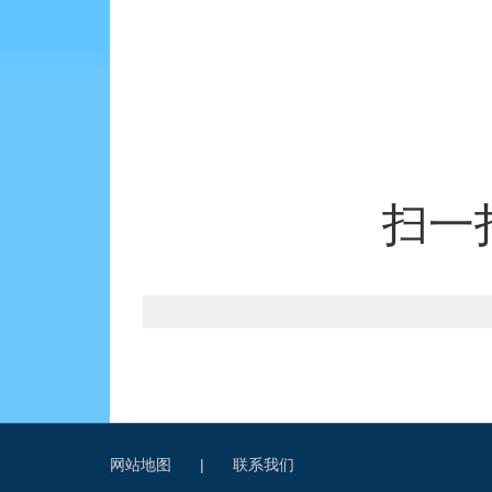
扫一
网站地图
|
联系我们