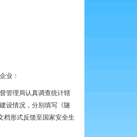
企业：
督管理局认真调查统计辖
建设情况，分别填写《隧
文档形式反馈至国家安全生