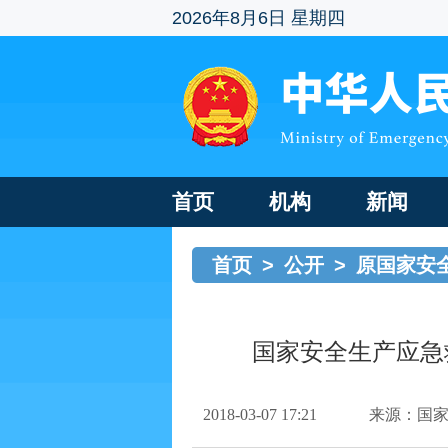
2026年8月6日 星期四
首页
机构
新闻
首页
>
公开
>
原国家安
国家安全生产应急
2018-03-07 17:21
来源：国