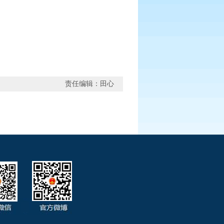
责任编辑：田心