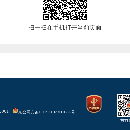
扫一扫在手机打开当前页面
001
京公网安备11040102700086号