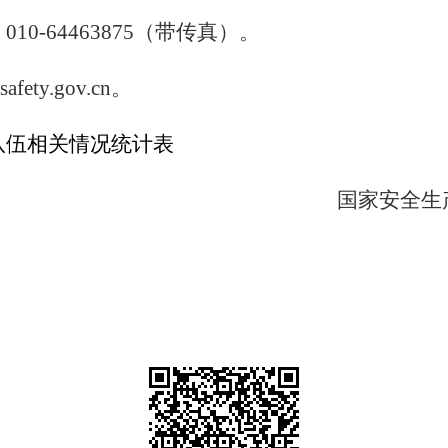
，
010-64463875
（带传真）。
safety.gov.cn
。
队伍相关情况统计表
国家安全生