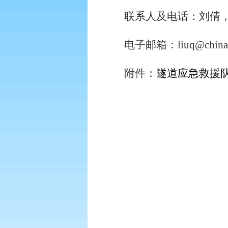
联系人及电话：刘倩
电子邮箱：
liuq@china
附件：
隧道应急救援