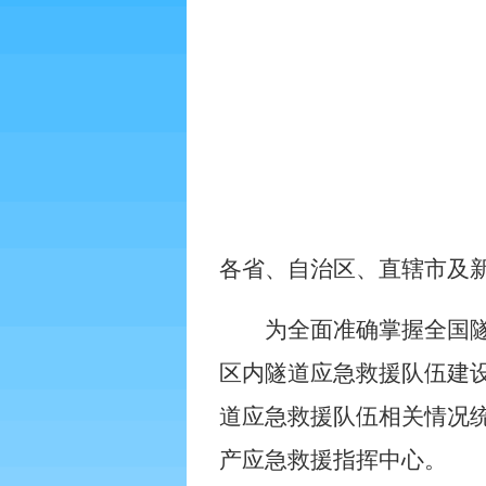
各省、自治区、直辖市及
为全面准确掌握全国
区内隧道应急救援队伍建
道应急救援队伍相关情况
产应急救援指挥中心。