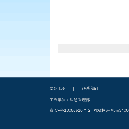
网站地图
|
联系我们
主办单位：应急管理部
京ICP备18056520号-2
网站标识码bm34000