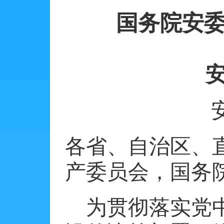
国务院安
各省、自治区、
产委员会，国务
为贯彻落实党