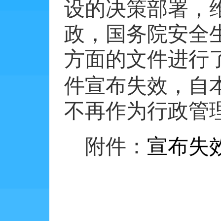
设的决策部署，
政，国务院安全
方面的文件进行
件宣布失效，自
不再作为行政管
附件：
宣布失