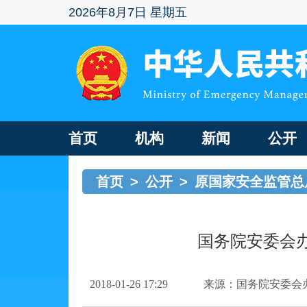
2026年8月7日 星期五
首页
机构
新闻
公开
首页
>
公开
>
原国家安全监管总
国务院安委会
2018-01-26 17:29
来源：国务院安委会