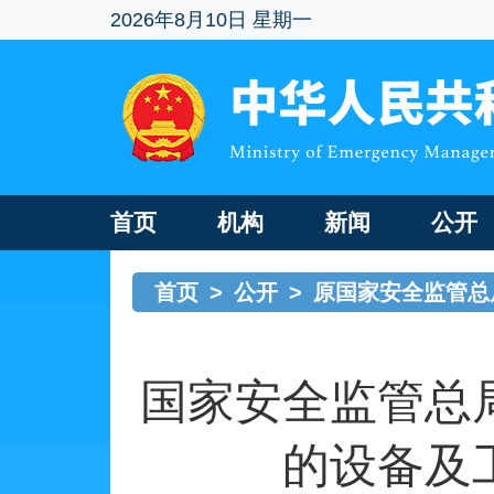
2026年8月10日 星期一
首页
机构
新闻
公开
首页
>
公开
>
原国家安全监管总
国家安全监管总
的设备及