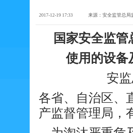
2017-12-19 17:33
来源：安全监管总局
国家安全监管
使用的设备
安监
各省、自治区、
产监督管理局，