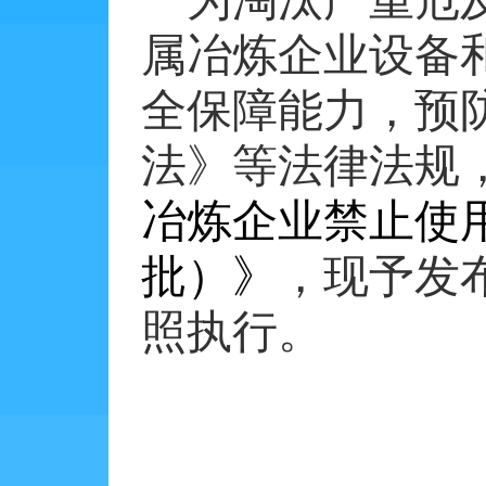
为淘汰严重危
属冶炼企业设备
全保障能力，预
法》等法律法规
冶炼企业禁止使
批）》
，现予发
照执行。