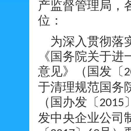
产监督管理局，
位：
为深入贯彻落
《国务院关于进
意见》（国发〔
2
于清理规范国务
（国办发〔
2015
发中央企业公司