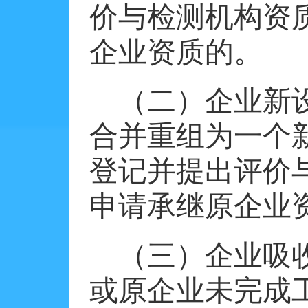
价与检测机构资
企业资质的。
（二）企业新
合并重组为一个
登记并提出评价
申请承继原企业
（三）企业吸
或原企业未完成