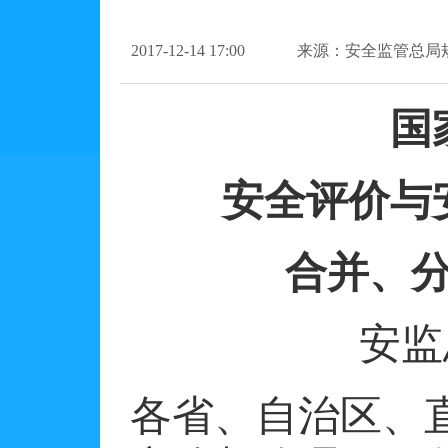
2017-12-14 17:00
来源：安全监管总局
国
安全评价与
合并、
安监
各省、自治区、