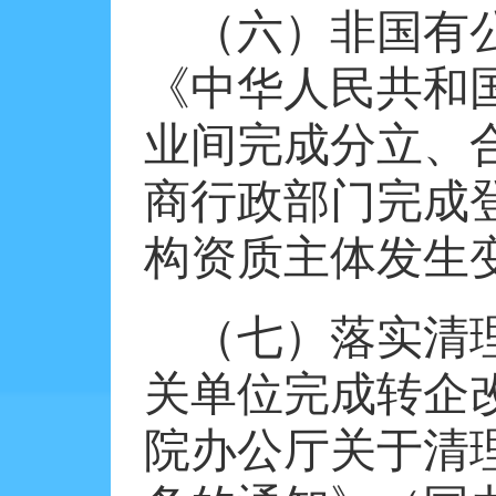
（六）非国有
《中华人民共和
业间完成分立、
商行政部门完成
构资质主体发生
（七）落实清
关单位完成转企
院办公厅关于清