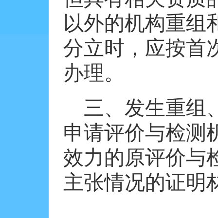
以外的机构重组
分立时，应按首
办理。
三、发生重组
申请评价与检测
效力的原评价与
主张情况的证明