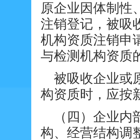
原企业因体制性
注销登记，被吸
机构资质注销申
与检测机构资质
被吸收企业或
构资质时，应按
（四）企业内
构、经营结构调