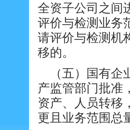
全资子公司之间
评价与检测业务
请评价与检测机
移的。
（五）国有企
产监管部门批准
资产、人员转移
更且业务范围总