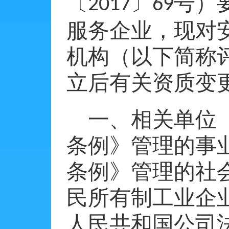
〔
〕
号）
2017
69
服务企业，现对
机构（以下简称
立后有关资质变
一、相关单位
条例》管理的事
条例》管理的社
民所有制工业企
人民共和国公司