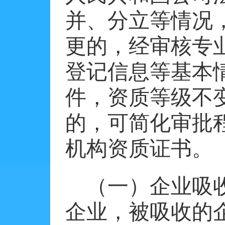
并、分立等情况
更的，经审核专
登记信息等基本
件，资质等级不
的，可简化审批
机构资质证书。
（一）企业吸
企业，被吸收的