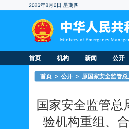
2026年8月6日 星期四
首页
机构
新闻
公开
首页
>
公开
>
原国家安全监管总
国家安全监管总
验机构重组、