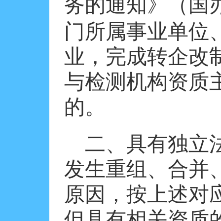
务的通知》（国
门所属事业单位
业，完成转企改
与检测机构资质
的。
二、具有独立
发生重组、合并
原因，按上述对
但具有相关资质