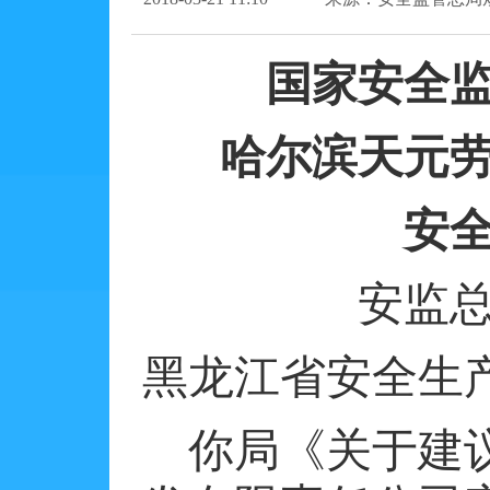
国家安全
哈尔滨天元
安
安监
黑龙江省安全生
你局《关于建