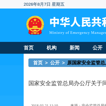
2026年8月7日 星期五
首页
机构
新闻
公开
首页
>
公开
>
原国家安全监管总
国家安全监管总局办公厅关于
2018-03-21 11:10
来源：安全监管总局