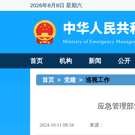
2026年8月8日 星期六
首页
机构
新闻
公开
首页
>
党建
>
巡视工作
应急管理部
2024-10-11 08:34
来源：