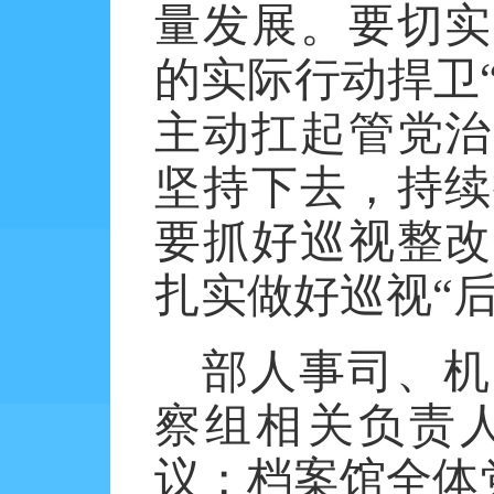
量发展。要切实
的实际行动捍卫
主动扛起管党治
坚持下去，持续
要抓好巡视整改
扎实做好巡视“
部人事司、机
察组相关负责
议；档案馆全体