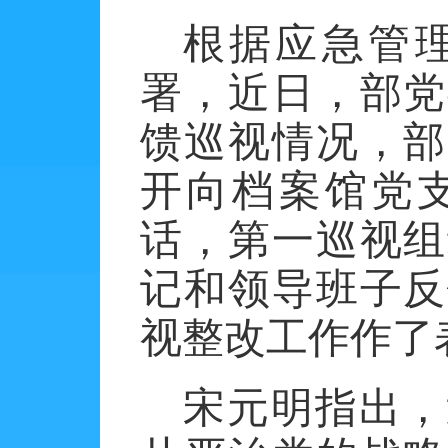
根据应急管
署，近日，部党
馈巡视情况，部
开向档案馆党
话，第一巡视组
记和领导班子反
视整改工作作了
宋元明指出，