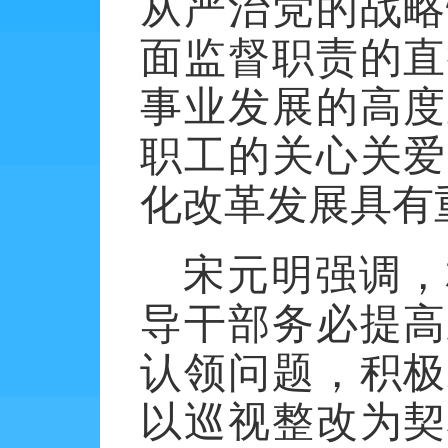
从严治党的战略
面监督职责的直
事业发展的高度
职工的关心关爱
化改革发展具有
宋元明强调，
导干部务必提高
认领问题，积极
以巡视整改为契