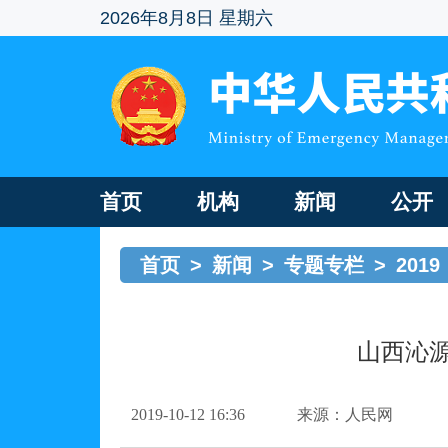
2026年8月8日 星期六
首页
机构
新闻
公开
首页
>
新闻
>
专题专栏
>
2019
山西沁
2019-10-12 16:36
来源：人民网