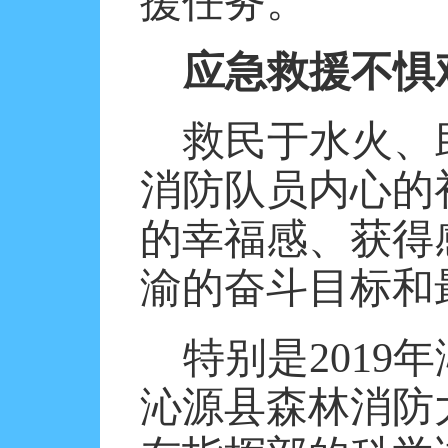
援任务。
应急救援不惧
救民于水火、
消防队员内心的
的幸福感、获得
渝的奋斗目标和
特别是
2019
年
沁源县森林消防