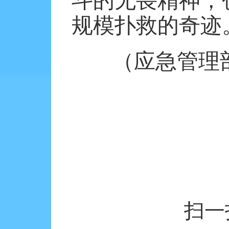
斗的无畏精神，
规模扑救的奇迹
（应急管理
扫一