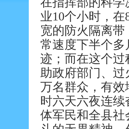
在指挥部的科学
业
10
个小时，在
宽的防火隔离带
常速度下半个多
迹；而在这个过
助政府部门、过
万名群众，有效
时六天六夜连续
体军民和全县社