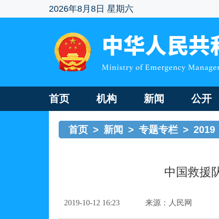
2026年8月8日 星期六
首页
机构
新闻
公开
首页
>
新闻
>
专题专栏
>
2019
中国救援
2019-10-12 16:23
来源：人民网