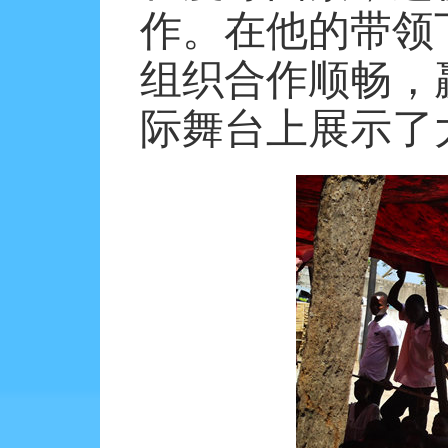
作。在他的带领
组织合作顺畅，
际舞台上展示了