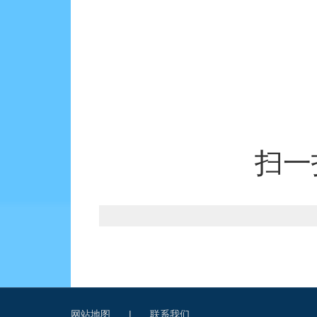
扫一
网站地图
|
联系我们