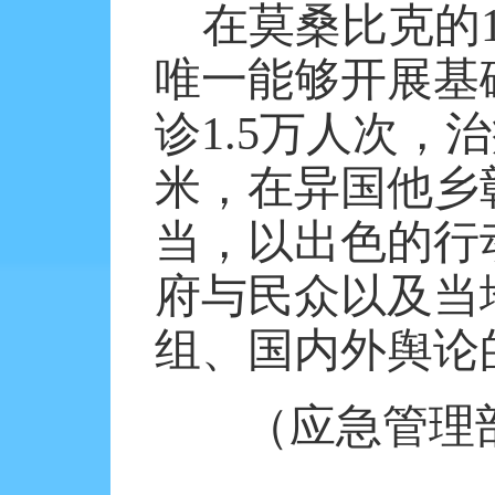
在莫桑比克的
唯一能够开展基
诊
1.5
万人次，治
米，在异国他乡
当，以出色的行
府与民众以及当
组、国内外舆论
（应急管理