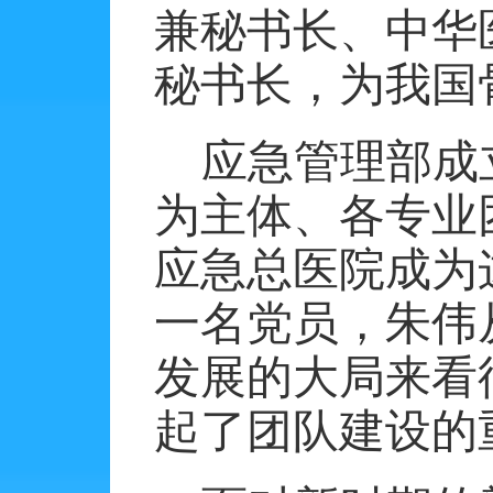
兼秘书长、中华
秘书长，为我国
应急管理部成
为主体、各专业
应急总医院成为
一名党员，朱伟
发展的大局来看
起了团队建设的