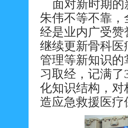
面对新时期的
朱伟不等不靠，
经是业内广受赞
继续更新骨科医
管理等新知识的
习取经，记满了
化知识结构，对
造应急救援医疗