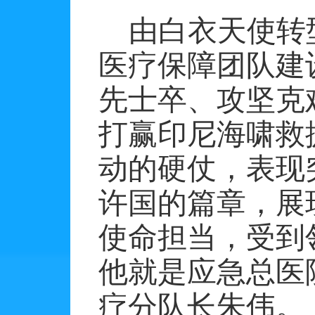
由白衣天使转
医疗保障团队建
先士卒、攻坚克
打赢印尼海啸救
动的硬仗，表现
许国的篇章，展
使命担当，受到
他就是应急总医
疗分队长朱伟。