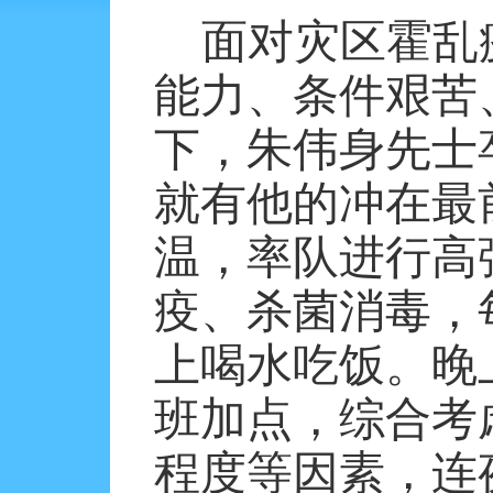
面对灾区霍乱
能力、条件艰苦
下，朱伟身先士
就有他的冲在最
温，率队进行高
疫、杀菌消毒，
上喝水吃饭。晚
班加点，综合考
程度等因素，连