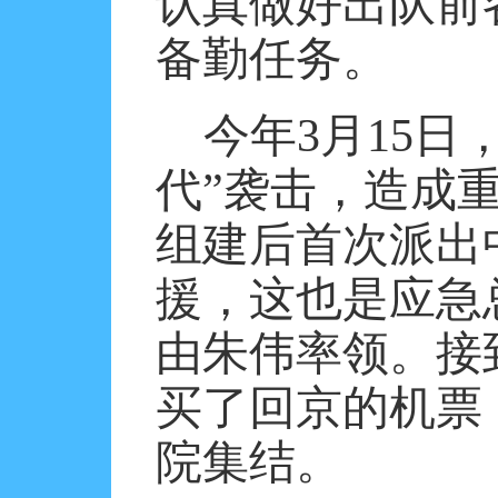
认真做好出队前
备勤任务。
今年
3
月
15
日
代”袭击，造成
组建后首次派出
援，这也是应急
由朱伟率领。接
买了回京的机票
院集结。