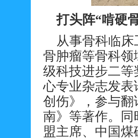
打头阵
“啃硬
从事骨科临床
骨肿瘤等骨科领
级科技进步二等
心专业杂志发表
创伤》，参与翻
南》等著作。同
盟主席、中国煤