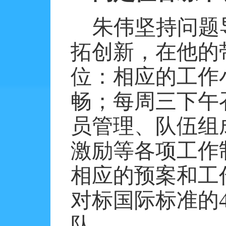
朱伟坚持问题
拓创新，在他的
位：相应的工作
畅；每周三下午
员管理、队伍组
激励等各项工作
相应的预案和工
对标国际标准的
队。