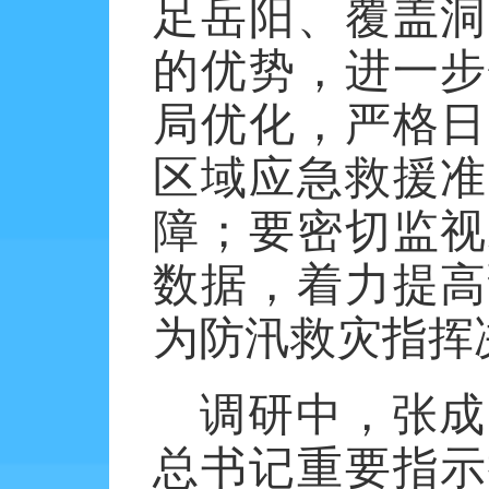
足岳阳、覆盖洞
的优势，进一步
局优化，严格日
区域应急救援准
障；要密切监视
数据，着力提高
为防汛救灾指挥
调研中，张成
总书记重要指示