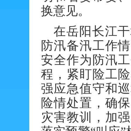
换意见。
在岳阳长江干
防汛备汛工作情
安全作为防汛工
程，紧盯险工险
强应急值守和巡
险情处置，确保
灾害教训，加强