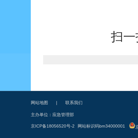
扫一
网站地图
|
联系我们
主办单位：应急管理部
京ICP备18056520号-2
网站标识码bm34000001