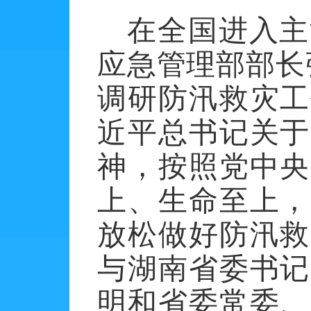
在全国进入主
应急管理部部长
调研防汛救灾工
近平总书记关于
神，按照党中央
上、生命至上，
放松做好防汛救
与湖南省委书记
明和省委常委、