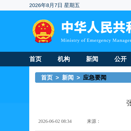
2026年8月7日 星期五
首页
机构
新闻
公开
首页
>
新闻
>
应急要闻
2026-06-02 08:34
来源：