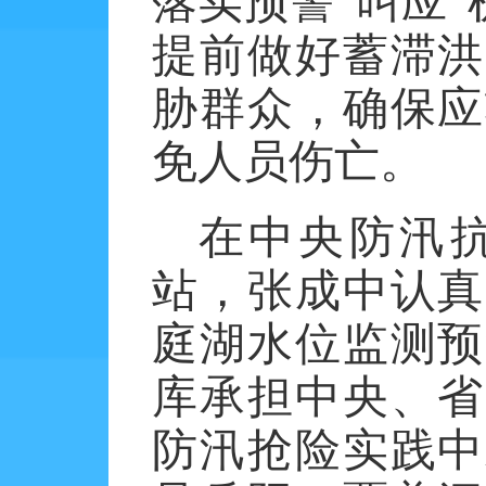
落实预警
“叫应
提前做好蓄滞洪
胁群众，确保应
免人员伤亡。
在中央防汛
站，张成中认真
庭湖水位监测预
库承担中央、省
防汛抢险实践中