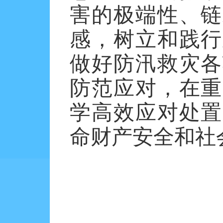
害的极端性、链
感，树立和践行
做好防汛救灾各
防范应对，在重
学高效应对处置
命财产安全和社