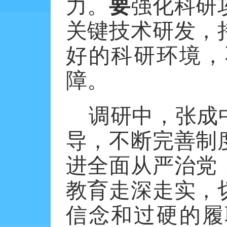
力。
要
强化科研
关键技术研发，
好的科研环境，
障。
调研中，张成
导，不断完善制
进全面从严治党
教育走深走实，
信念和过硬的履