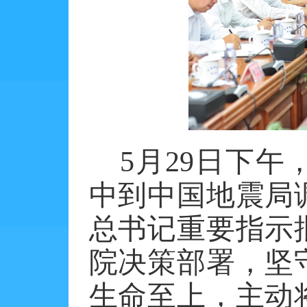
5月29日下
中到中国地震局
总书记重要指示
院决策部署，坚
生命至上，主动