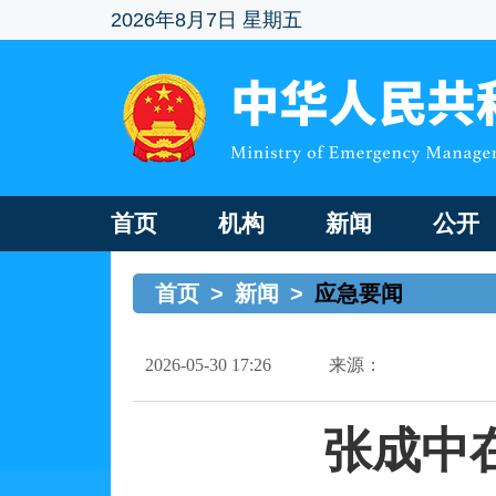
2026年8月7日 星期五
首页
机构
新闻
公开
首页
>
新闻
>
应急要闻
2026-05-30 17:26
来源：
张成中