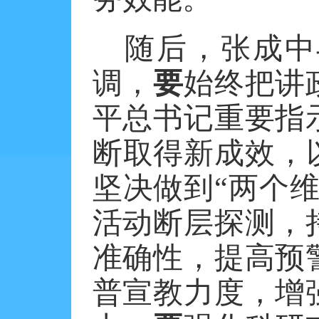
随后，张成中
调，
要
始终把讲
平总书记重要指
断取得新成效，
坚决做到“两个维
活动断层探测，
准确性，提高预
普宣教力度，增