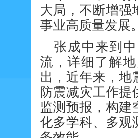
大局，不断增强
事业高质量发展
张成中来到中
流，详细了解地
出，近年来，地
防震减灾工作提
监测预报，构建
化多学科、多观
务效能。