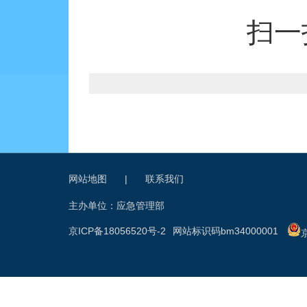
扫一
网站地图
|
联系我们
主办单位：应急管理部
京ICP备18056520号-2
网站标识码bm34000001