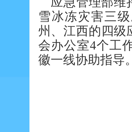
应急管理部维
雪冰冻灾害三级
州、江西的四级
会办公室
4
个工
徽一线协助指导