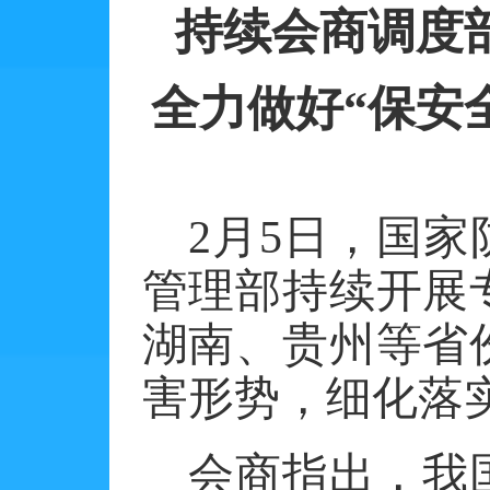
持续会商调度
全力做好
“保安
2
月
5
日，国家
管理部持续开展
湖南、贵州等省
害形势，细化落
会商指出，我