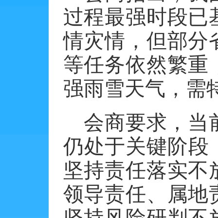
过程最强时段已
情灾情，但部分
等任务依然繁重
强雨雪天气，需
会商要求，当
仍处于关键阶段
坚持责任落实不
领导责任、属地
坚持风险研判不