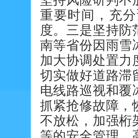
重要时间，充分
度。三是坚持防
南等省份因雨雪
加大协调处置力
切实做好道路滞
电线路巡视和覆
抓紧抢修故障，
不放松，加强桁
等的安全管理，