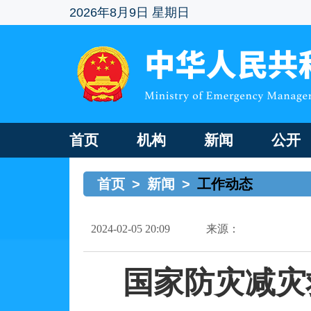
2026年8月9日 星期日
首页
机构
新闻
公开
首页
>
新闻
>
工作动态
2024-02-05 20:09
来源：
国家防灾减灾