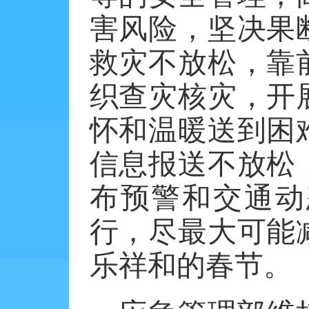
害风险，坚决果
救灾不放松，靠
织查灾核灾，开
怀和温暖送到困
信息报送不放松
布预警和交通动
行，尽最大可能
乐祥和的春节。