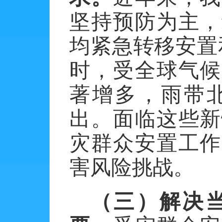
坚持预防为主，
均紧急转移安置
时，受全球气候
著增多，雨带
出。面临这些新
灾群众安置工作
害风险挑战。
（三）解决