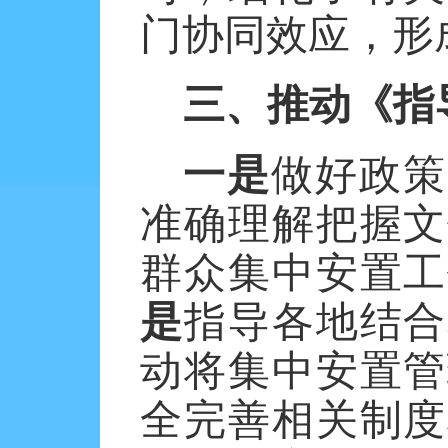
门协同效应，形
三、推动《指
一是
做好政策
准确理解把握文
群众集中安置工
是
指导各地结合
动将集中安置管
全完善相关制度