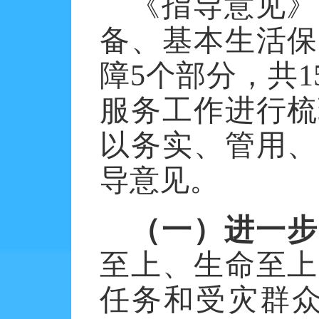
《指导意见》
备、基本生活保
障
5个部分，共
服务工作进行梳
以务实、管用、
导意见。
（一）进一步
至上、生命至上
任务和受灾群