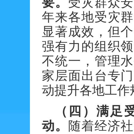
要。
受灾群众安
年来各地受灾群
显著成效，但个
强有力的组织领
不统一，管理水
家层面出台专门
动提升各地工作
（四）满足
动。
随着经济社