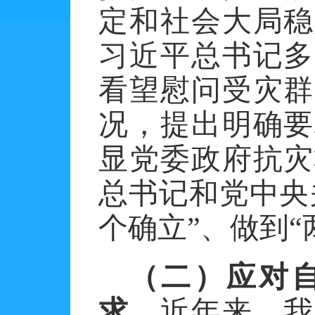
定和社会大局稳
习近平总书记多
看望慰问受灾群
况，提出明确要
显党委政府抗灾
总书记和党中央
个确立”、做到“
（二）应对
求。
近年来，我