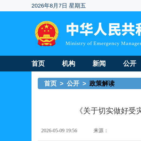
2026年8月7日 星期五
首页
机构
新闻
公开
首页
>
公开
>
政策解读
《关于切实做好受
2026-05-09 19:56
来源：