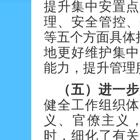
提升集中安置点
理、安全管控、
等五个方面具体
地更好维护集中
能力，提升管理
（五）进一步
健全工作组织体
义、官僚主义
时，细化了有关