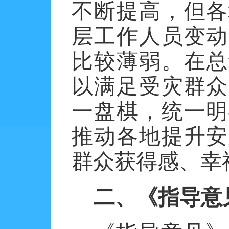
不断提高，但各
层工作人员变动
比较薄弱。在总
以满足受灾群众
一盘棋，统一明
推动各地提升安
群众获得感、幸
二、《指导意