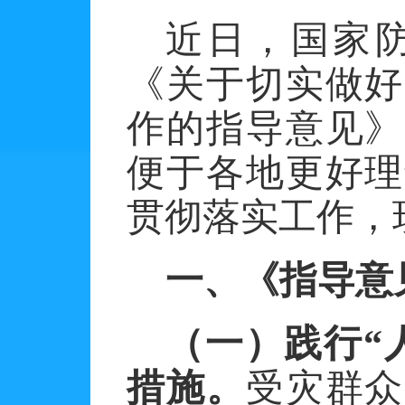
近日，国家
《关于切实做好
作的指导意见》
便于各地更好理
贯彻落实工作，
一、《指导意
（一）践行
“
措施。
受灾群众