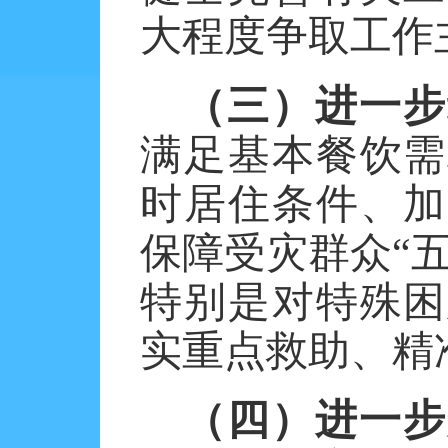
大程度争取工作
（三）进一步
满足基本餐饮需
时居住条件、加
保障受灾群众
“
特别是对特殊困
实重点救助、精
（四）进一步