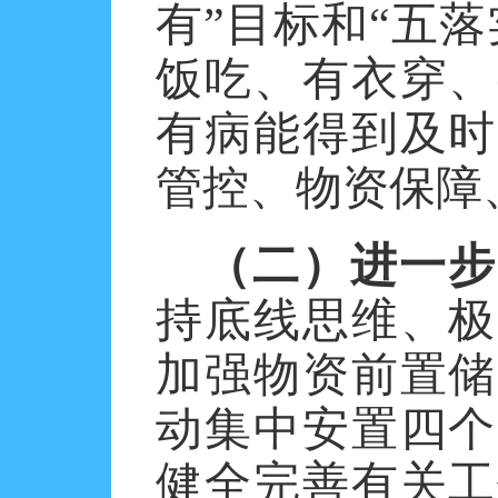
有”目标和“五
饭吃、有衣穿、
有病能得到及时
管控、物资保障
（二）进一步
持底线思维、极
加强物资前置储
动集中安置四个
健全完善有关工