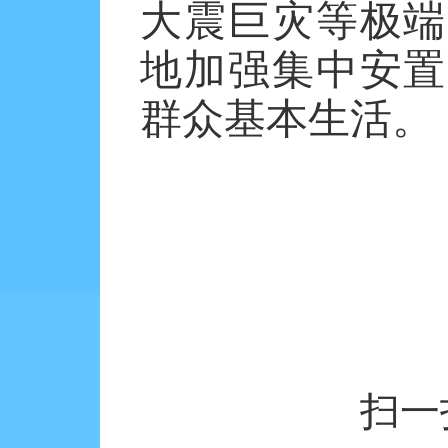
大震巨灾等极端
地加强集中安置
群众基本生活。
扫一