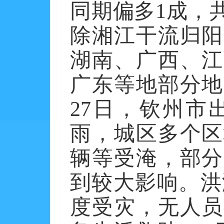
同期偏多1成，
除湘江干流归阳
湖南、广西、江
广东等地部分地
27日，钦州市
雨，城区多个区
辆等受淹，部分
到较大影响。洪涝
度受灾，无人员