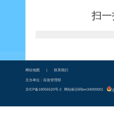
扫一
网站地图
|
联系我们
主办单位：应急管理部
京ICP备18056520号-2
网站标识码bm34000001