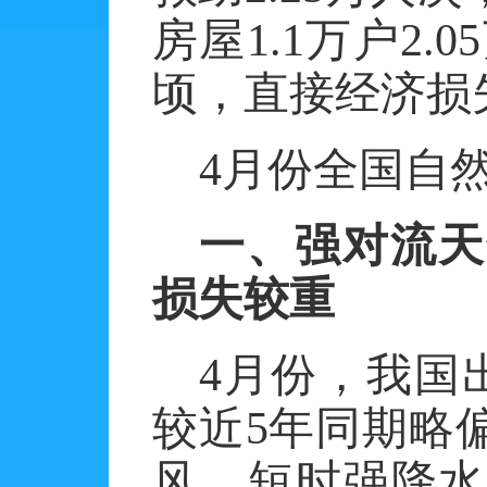
房屋1.1万户2.
顷，直接经济损失
4月份全国自
一、强对流天
损失较重
4月份，我国
较近5年同期略
风、短时强降水