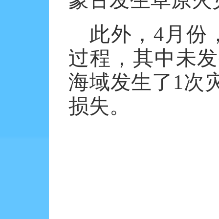
蒙古发生草原火
此外，
4月份
过程，其中未发
海域发生了1次
损失。