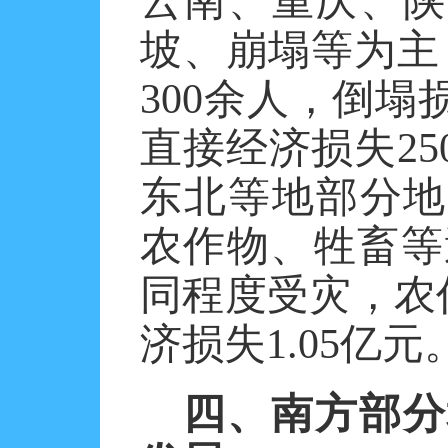
云南、重庆、陕
坡、崩塌等为主
300余人，倒塌
直接经济损失25
东北等地部分地
农作物、牲畜等遭
同程度受灾，农作
济损失1.05亿元
四、南方部分