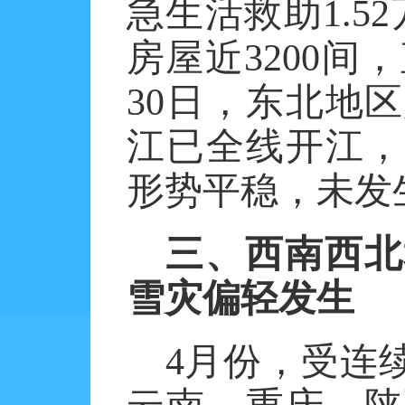
急生活救助1.5
房屋近3200间
30日，东北地
江已全线开江，
形势平稳，未发
三、西南西北
雪灾偏轻发生
4月份，受连