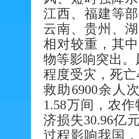
江西、福建等部
云南、贵州、湖
相对较重，其中
物等影响突出。风
程度受灾，死亡
救助6900余人
1.58万间，农
济损失30.96
过程影响我国，接