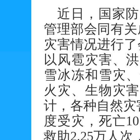
近日，国家防
管理部会同有关
灾害情况进行了
以风雹灾害、洪
雪冰冻和雪灾、
火灾、生物灾害
计，各种自然灾害
度受灾，死亡1
救助2.25万人次