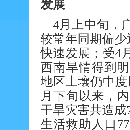
发展
4月上中旬，
较常年同期偏少近
快速发展；受4
西南旱情得到明
地区土壤仍中度
月下旬以来，内
干旱灾害共造成7
生活救助人口7