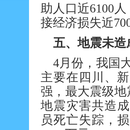
助人口近6100
接经济损失近70
五、地震未造
4月份，我国大
主要在四川、新
强，最大震级地震
地震灾害共造成
员死亡失踪，损