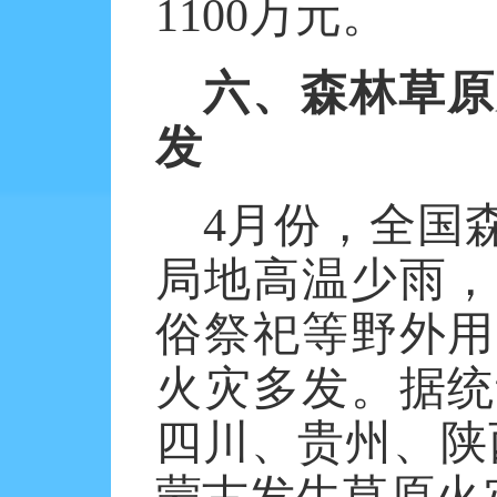
1100万元。
六、森林草原
发
4月份，全国
局地高温少雨，
俗祭祀等野外用
火灾多发。据统
四川、贵州、陕