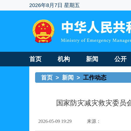
2026年8月7日 星期五
首页
机构
新闻
公开
首页
>
新闻
>
工作动态
国家防灾减灾救灾委员会
2026-05-09 19:29
来源：