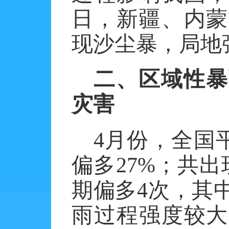
日，新疆、内蒙
现沙尘暴，局地
二、区域性暴
灾害
4月份，全国
偏多27%；共
期偏多4次，其中
雨过程强度较大