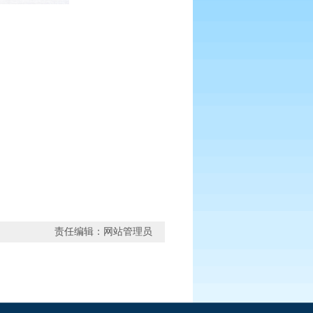
责任编辑：网站管理员