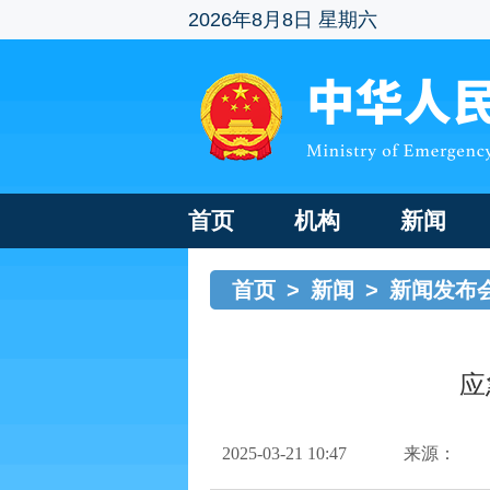
2026年8月8日 星期六
首页
机构
新闻
首页
>
新闻
>
新闻发布
应
2025-03-21 10:47
来源：