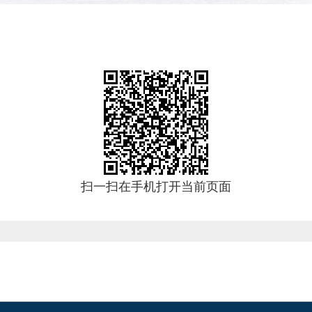
扫一扫在手机打开当前页面