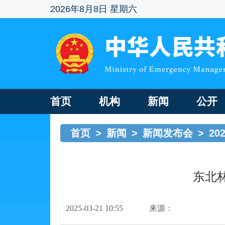
2026年8月8日 星期六
首页
机构
新闻
公开
首页
>
新闻
>
新闻发布会
>
20
东北
2025-03-21 10:55
来源：