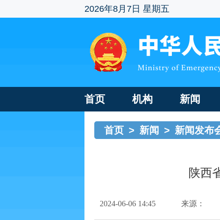
2026年8月7日 星期五
首页
机构
新闻
首页
>
新闻
>
新闻发布
陕西
2024-06-06 14:45
来源：