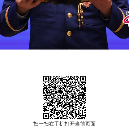
扫一扫在手机打开当前页面