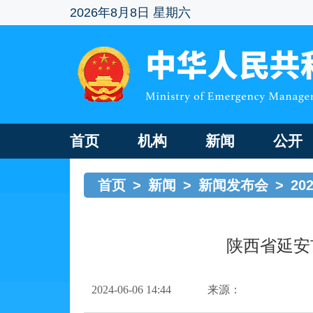
2026年8月8日 星期六
首页
机构
新闻
公开
首页
>
新闻
>
新闻发布会
>
2
陕西省延安
2024-06-06 14:44
来源：