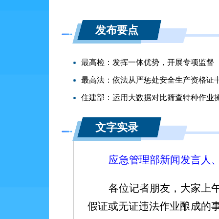
发布要点
最高检：发挥一体优势，开展专项监督
最高法：依法从严惩处安全生产资格证
住建部：运用大数据对比筛查特种作业
文字实录
应急管理部新闻发言人
各位记者朋友，大家上
假证或无证违法作业酿成的