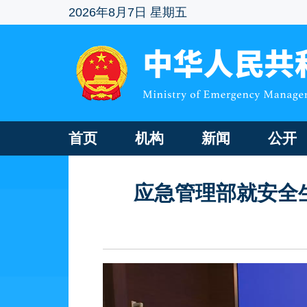
2026年8月7日 星期五
首页
机构
新闻
公开
应急管理部就安全