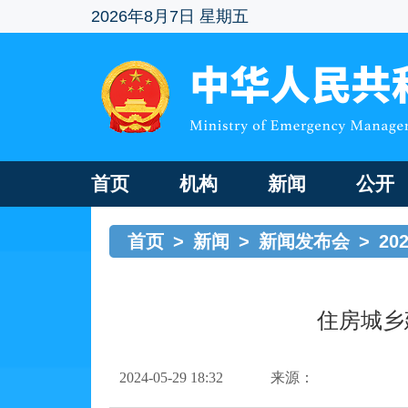
2026年8月7日 星期五
首页
机构
新闻
公开
首页
>
新闻
>
新闻发布会
>
20
住房城乡
2024-05-29 18:32
来源：