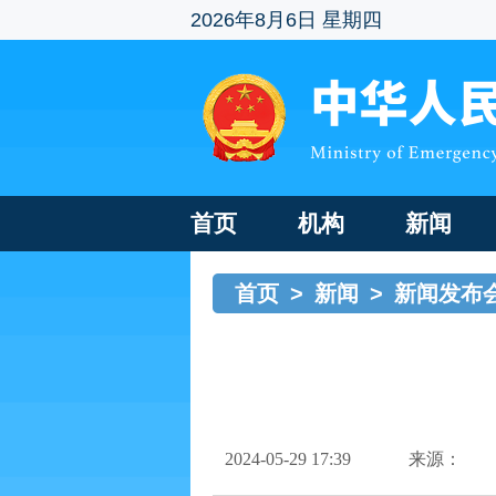
2026年8月6日 星期四
首页
机构
新闻
首页
>
新闻
>
新闻发布
2024-05-29 17:39
来源：