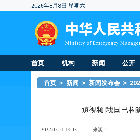
2026年8月8日 星期六
首页
机构
新闻
公开
首页
>
新闻
>
新闻发布会
>
20
短视频|我国已
2022-07-21 19:03
来源：