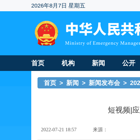
2026年8月7日 星期五
首页
机构
新闻
公开
首页
>
新闻
>
新闻发布会
>
20
短视频|
2022-07-21 18:57
来源：