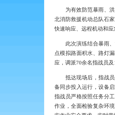
为有效防范暴雨、洪
北消防救援机动总队石家
快速响应、远程机动和应
此次演练结合暴雨、
点模拟路面积水、路灯漏
应，调派
70余名指战员
抵达现场后，指战员
备同步投入运行，设备启
指战员严格按照任务分工
作业，全面检验复杂环境