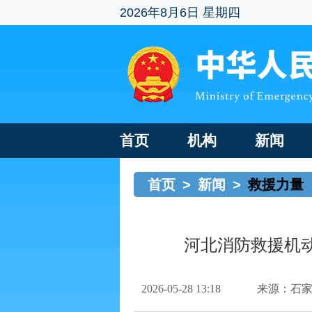
2026年8月6日 星期四
首页
机构
新闻
首页
>
新闻
>
救援力量
河北消防救援机
2026-05-28 13:18
来源：石