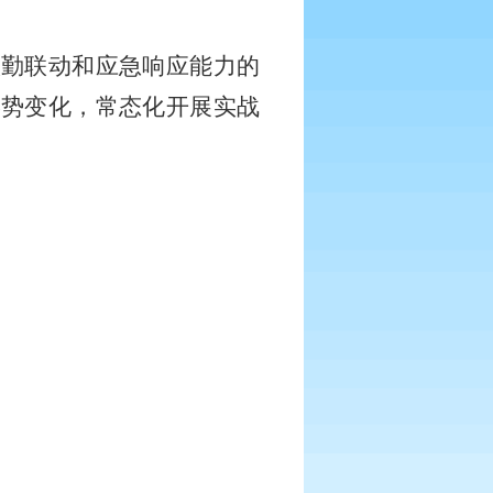
联勤联动和应急响应能力的
形势变化，常态化开展实战