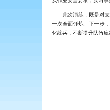
实作业安全要求，实时掌
此次演练，既是对支
一次全面锤炼。下一步，
化练兵，不断提升队伍应