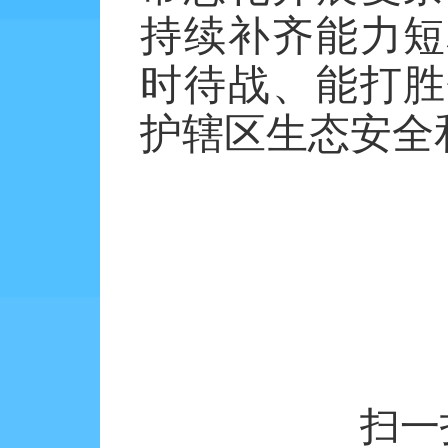
持续补齐能力短
时待战、能打胜
护辖区生态安全
扫一