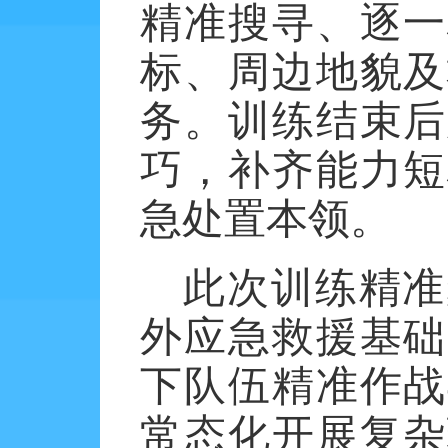
精准搜寻、逐一
标、周边地貌及
务。训练结束后
巧，补齐能力短
急处置本领。
此次训练精准
外应急救援基础
下队伍精准作战
常态化开展复杂