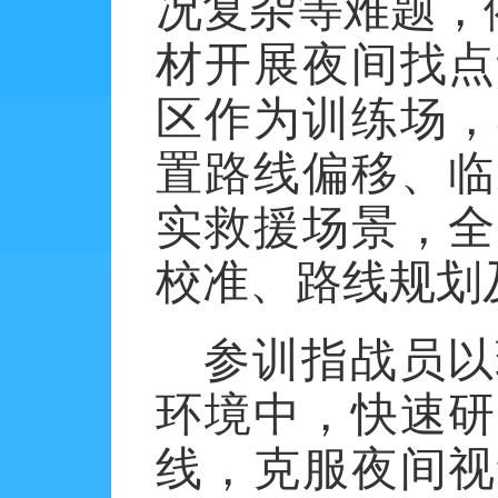
况复杂等难题，
材开展夜间找点
区作为训练场，
置路线偏移、临
实救援场景，全
校准、路线规划
参训指战员以
环境中，快速研
线，克服夜间视