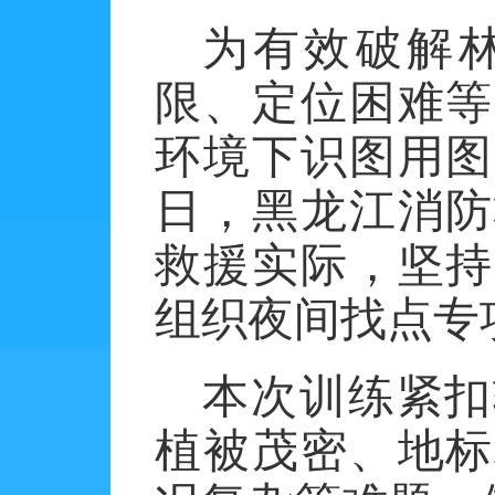
为有效破解
限、定位困难等
环境下识图用图
日，黑龙江消防
救援实际，坚持
组织夜间找点专
本次训练紧扣
植被茂密、地标