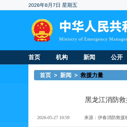
2026年8月7日 星期五
首页
机构
新闻
公开
首页
>
新闻
>
救援力量
黑龙江消防救
2026-05-27 10:59
来源：伊春消防救援