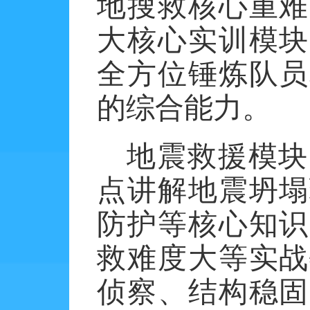
地搜救核心重难
大核心实训模块
全方位锤炼队员
的综合能力。
地震救援模块
点讲解地震坍塌
防护等核心知识
救难度大等实战
侦察、结构稳固