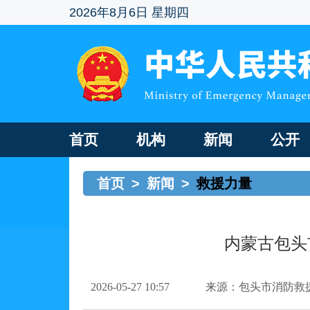
2026年8月6日 星期四
首页
机构
新闻
公开
首页
>
新闻
>
救援力量
内蒙古包头
2026-05-27 10:57
来源：包头市消防救