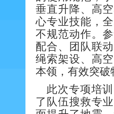
垂直升降、高空
心专业技能，全
不规范动作。参
配合、团队联动
绳索架设、高空
本领，有效突破
此次专项培训
了队伍搜救专业