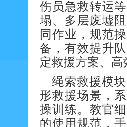
伤员急救转运等
塌、多层废墟阻
同作业，规范操
备，有效提升队
定救援方案、高
绳索救援模块
形救援场景，系
操训练。教官细
的使用规范，手