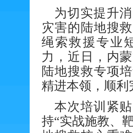
为切实提升消
灾害的陆地搜救
绳索救援专业
力，近日，内蒙
陆地搜救专项培
精进本领，顺利
本次培训紧贴
持
“实战施教、