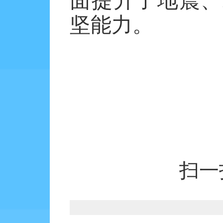
面提升了地震、
坚能力。
扫一