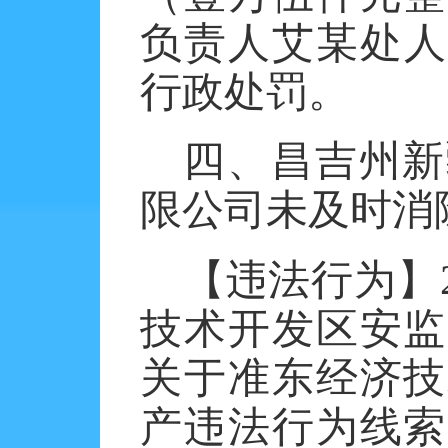
负责人艾某处人
行政处罚。
四、昌吉州新
限公司未及时消
【违法行为】
技术开发区安监
关于准东经济技
产违法行为线索