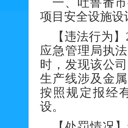
一、吐鲁番市
项目安全设施设
【违法行为】
应急管理局执法
时，发现该公司
生产线涉及金属
按照规定报经
设。
【处罚情况】