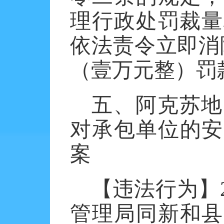
理行政处罚裁量
依法责令立即消除
（壹万元整）罚
五、阿克苏地
对承包单位的安
案
【违法行为】
管理局同新和县