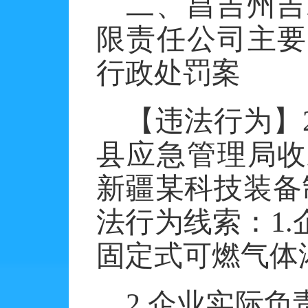
二、昌吉州吉
限责任公司主要
行政处罚案
【违法行为】
县应急管理局收
新疆某科技装备
法行为线索：1
固定式可燃气体
2.企业实际