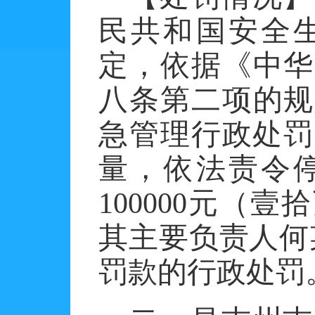
民共和国安全
定，依据《中华
八条第二项的规
急管理行政处罚
量，依法责令
100000元（
其主要负责人何某
罚款的行政处罚