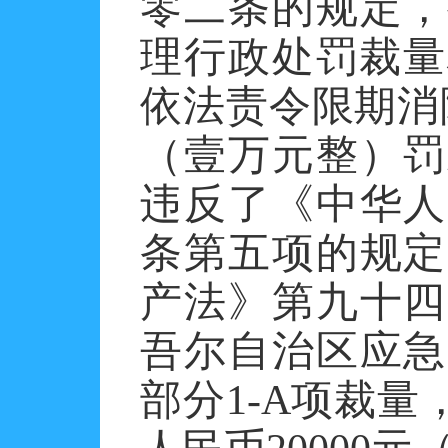
零二条的规定，
理行政处罚裁量
依法责令限期消除
（壹万元整）罚
违反了《中华人
条第五项的规定
产法》第九十四
吾尔自治区应急
部分1-A项裁