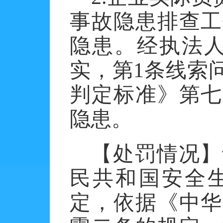
事故隐患排查工
隐患。经执法人
实，第1条线索
判定标准》第七
隐患。
【处罚情况】
民共和国安全
定，依据《中华