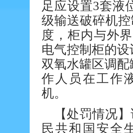
足应设置3套液
级输送破碎机控
度，柜内与外界
电气控制柜的设
双氧水罐区调配
作人员在工作
机。
【处罚情况】
民共和国安全