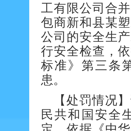
工有限公司合并
包商新和县某塑
公司的安全生产
行安全检查，依
标准》第三条
患。
【处罚情况】
民共和国安全
定，依据《中华