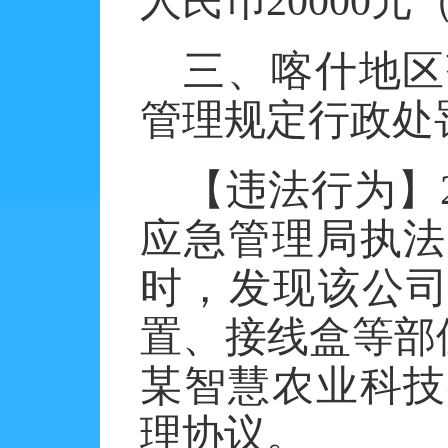
人民币20000
三、喀什地区
管理规定行政处
【违法行为】
应急管理局执法
时，发现该公司
置、接线盒等部
某智慧农业科技
理协议。