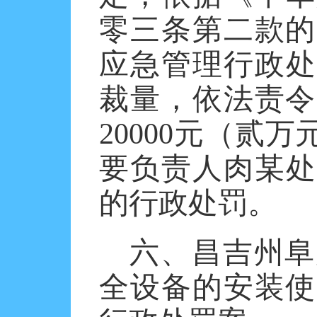
零三条第二款的
应急管理行政处
裁量，依法责令
20000元（贰
要负责人肉某处
的行政处罚。
六、昌吉州阜
全设备的安装使