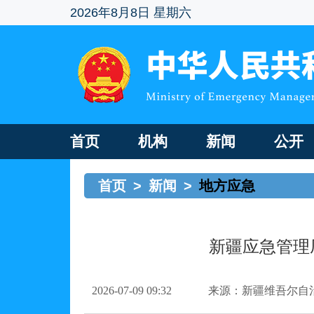
2026年8月8日 星期六
首页
机构
新闻
公开
首页
>
新闻
>
地方应急
新疆应急管理
2026-07-09 09:32
来源：新疆维吾尔自