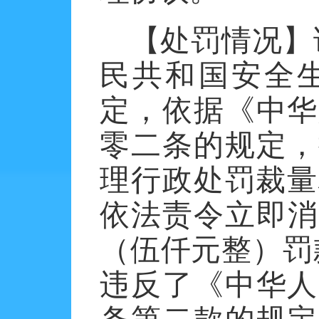
【处罚情况】
民共和国安全
定，依据《中华
零二条的规定，
理行政处罚裁量
依法责令立即消
（伍仟元整）罚
违反了《中华人