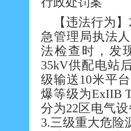
行政处罚案
【违法行为】
急管理局执法人
法检查时，发现
35kV供配电站
级输送10米平
爆等级为ExIIB
分为22区电气设备
3.三级重大危