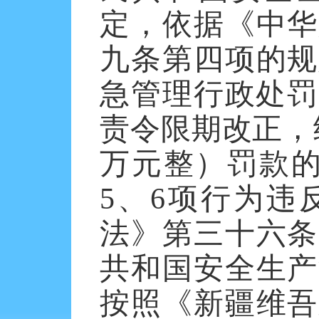
定，依据《中华
九条第四项的规
急管理行政处罚
责令限期改正，给
万元整）罚款的
5、6项行为违
法》第三十六条
共和国安全生产
按照《新疆维吾