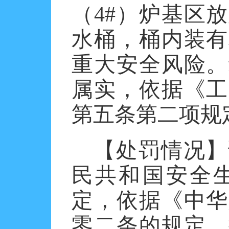
（4#）炉基区
水桶，桶内装有
重大安全风险。
属实，依据《工
第五条第二项规
【处罚情况】
民共和国安全
定，依据《中华
零二条的规定，