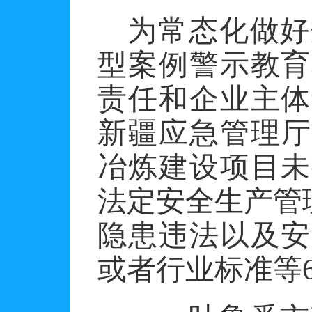
为常态化做好
型案例警示教育
责任和企业主体
新疆应急管理厅
冶炼建设项目未
法定安全生产管
隐患违法以及安
或者行业标准等