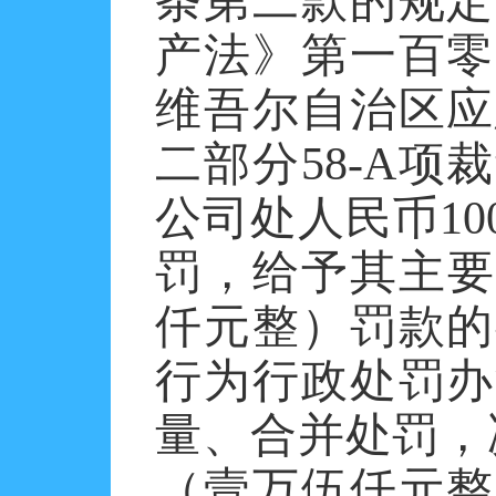
条第二款的规定
产法》第一百零
维吾尔自治区应
二部分58-A
公司处人民币10
罚，给予其主要
仟元整）罚款的
行为行政处罚办
量、合并处罚，决
（壹万伍仟元整