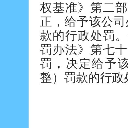
权基准》第二部
正，给予该公司处
款的行政处罚。
罚办法》第七十
罚，决定给予该
整）罚款的行政