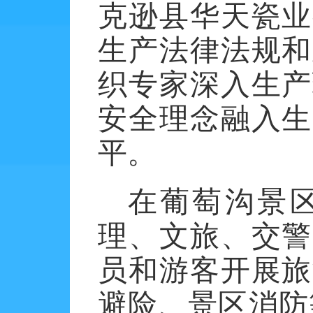
克逊县华天瓷业
生产法律法规和
织专家深入生产
安全理念融入生
平。
在葡萄沟景
理、文旅、交警
员和游客开展旅
避险、景区消防