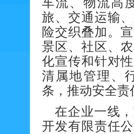
车流、物流高
旅、交通运输、
险交织叠加。宣
景区、社区、农
化宣传和针对性
清属地管理、
条，推动安全责
在企业一线，
开发有限责任公