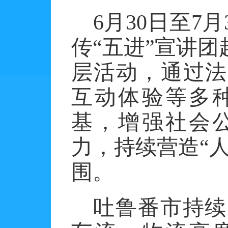
6月30日至7
传
“五进”宣讲
层活动，通过法
互动体验等多
基，增强社会
力，持续营造
“
围。
吐鲁番市持续