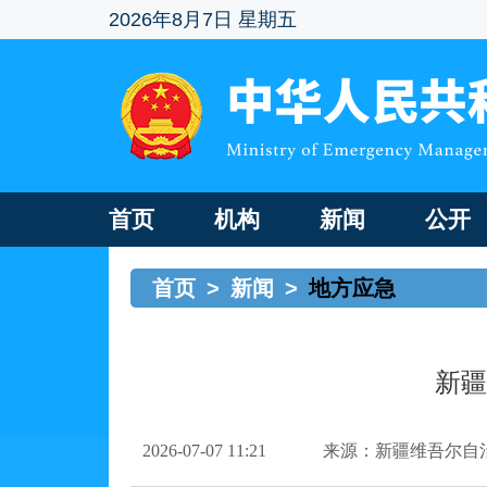
2026年8月7日 星期五
首页
机构
新闻
公开
首页
>
新闻
>
地方应急
新疆
2026-07-07 11:21
来源：新疆维吾尔自