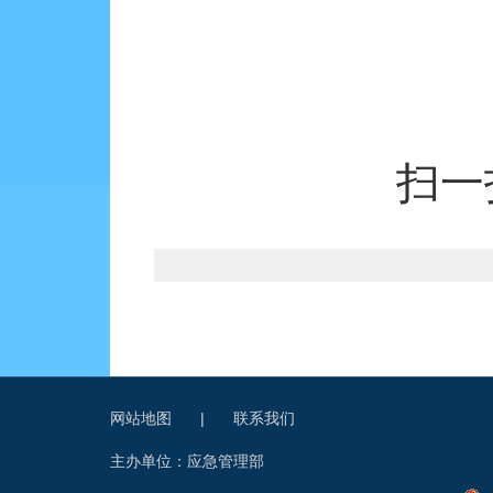
扫一
网站地图
|
联系我们
主办单位：应急管理部