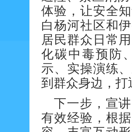
体验，让安全知
白杨河社区和伊
居民群众日常用
化碳中毒预防
示、实操演练、
到群众身边，打
下一步，
宣讲
有效经验，根据