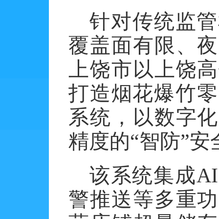
针对传统监管
覆盖面有限、夜
上饶市以上饶高
打造烟花爆竹零
系统，以数字化
精度的“智防”安
该系统集成
AI
警推送等多重功