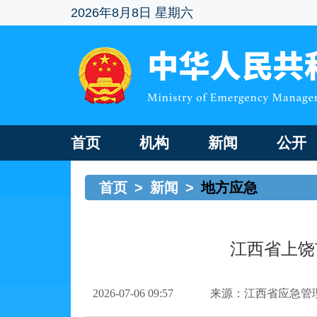
2026年8月8日 星期六
首页
机构
新闻
公开
首页
>
新闻
>
地方应急
江西省上饶
2026-07-06 09:57
来源：江西省应急管