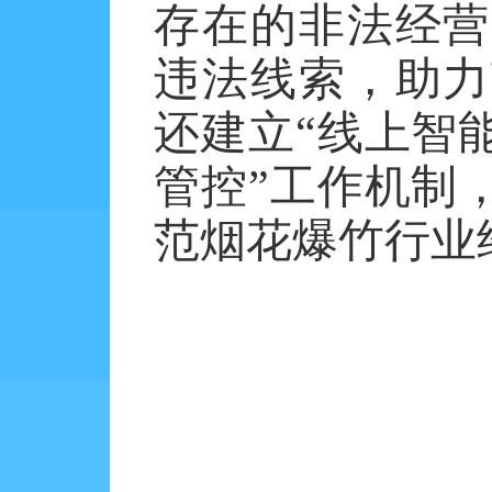
存在的非法经营
违法线索，助力
还建立
“线上智
管控”工作机制
范烟花爆竹行业