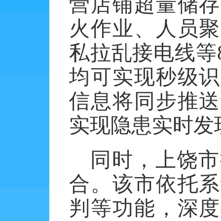
营店铺超量储存
火作业、人员聚
私拉乱接电线等
均可实现秒级识
信息将同步推送
实现隐患实时发
同时，上饶市
合。该市依托系
判等功能，深度