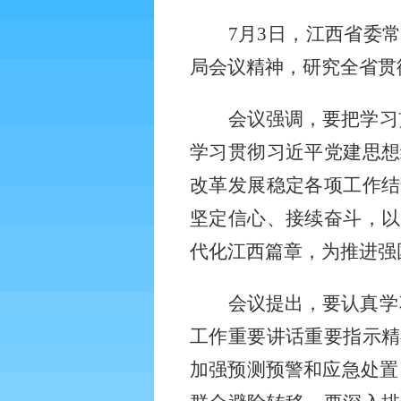
7月3日，江西省委
局
会议精神，研究全省贯
会议强调，
要把学习
学习贯彻习近平党建思想
改革发展稳定各项工作结
坚定信心、接续奋斗，以
代化江西篇章，为推进强
会议
提出
，要认真学
工作重要讲话重要指示精
加强预测预警和应急处置