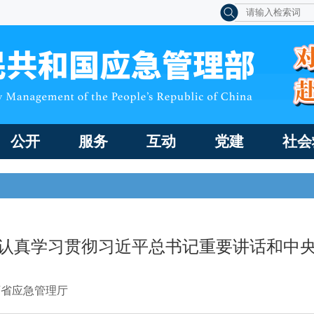
公开
服务
互动
党建
社会
认真学习贯彻习近平总书记重要讲话和中
西省应急管理厅