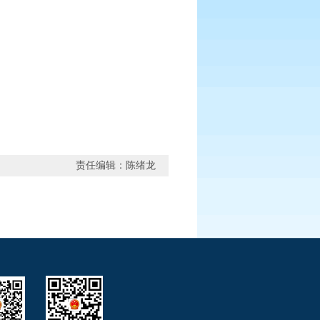
责任编辑：陈绪龙