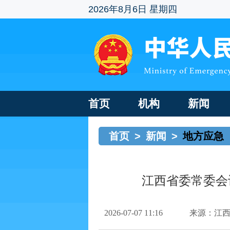
2026年8月6日 星期四
首页
机构
新闻
首页
>
新闻
>
地方应急
江西省委常委会
2026-07-07 11:16
来源：江