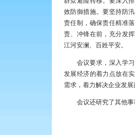
群众避险转移。要深入排
效防御措施。要坚持防汛
责任制，确保责任精准落
责、冲锋在前，充分发挥
江河安澜、百姓平安。
会议
要求
，
深入学习
发展经济的着力点放在实
需求，着力解决企业发展
会议还研究了其他事