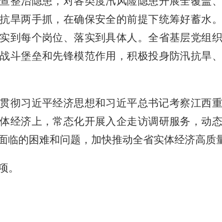
查整治隐患，对各类度汛风险隐患开展全覆盖
抗旱两手抓，在确保安全的前提下统筹好蓄水
实到每个岗位、落实到具体人。全省基层党组
战斗堡垒和先锋模范作用，积极投身防汛抗旱
贯彻习近平经济思想和习近平总书记考察江西
体经济上，常态化开展入企走访调研服务，动
面临的困难和问题，加快推动全省实体经济高质
项。