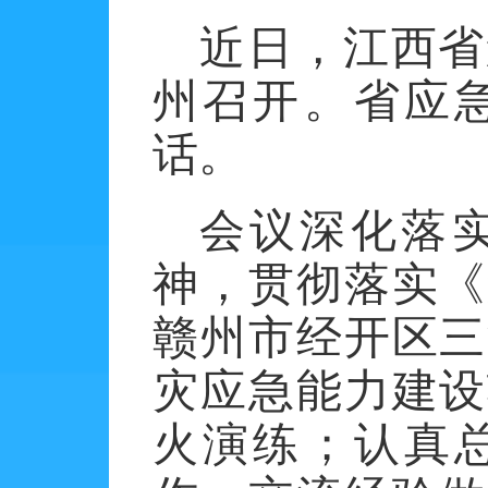
近日，江西省
州召开。省应
话。
会议深化落
神，贯彻落实《
赣州市经开区三
灾应急能力建设
火演练；认真