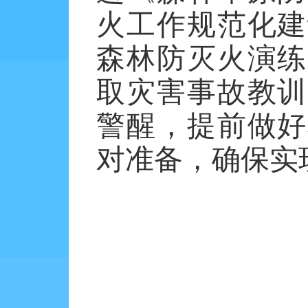
火工作规范化建
森林防灭火演练
取灾害事故教训
警醒，提前做好
对准备，确保实