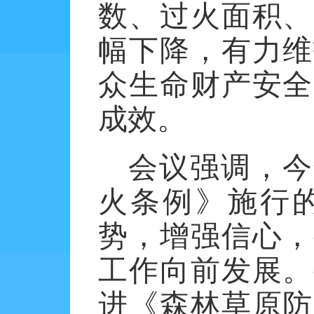
数、过火面积、
幅下降，有力维
众生命财产安全
成效。
会议强调，今
火条例》施行
势，增强信心，
工作向前发展。
进《森林草原防