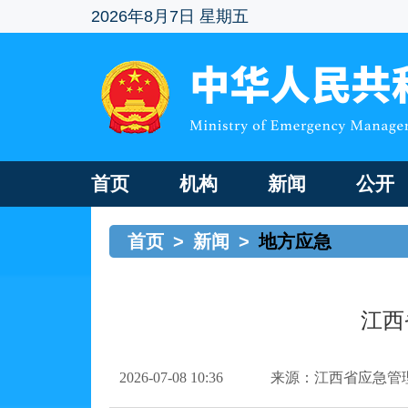
2026年8月7日 星期五
首页
机构
新闻
公开
首页
>
新闻
>
地方应急
江西
2026-07-08 10:36
来源：江西省应急管