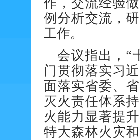
作，交流经验做
例分析交流，研
工作。
会议指出，
“
门贯彻落实习近
面落实省委、省
灭火责任体系持
火能力显著提升
特大森林火灾和