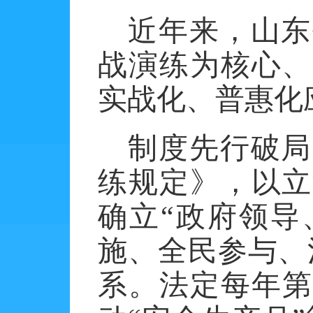
近年来，山东
战演练为核心、
实战化、普惠化
制度先行破局
练规定》，以立
确立
“政府领
施、全民参与、
系。法定每年第