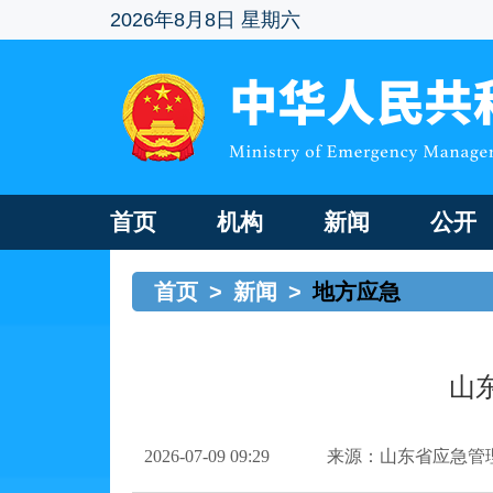
2026年8月8日 星期六
首页
机构
新闻
公开
首页
>
新闻
>
地方应急
山
2026-07-09 09:29
来源：山东省应急管