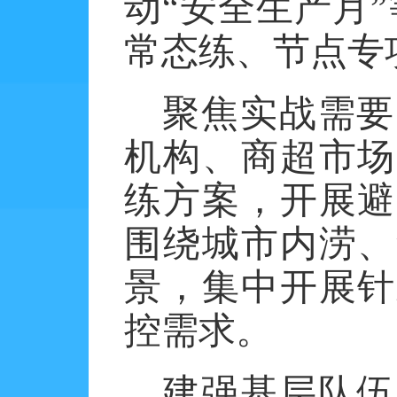
动“安全生产月
常态练、节点专
聚焦实战需要
机构、商超市场
练方案，开展避
围绕城市内涝、
景，集中开展针
控需求。
建强基层队伍