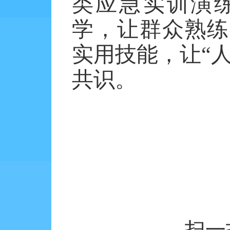
类应急实训演
学，让群众熟练
实用技能，让“
共识。
扫一