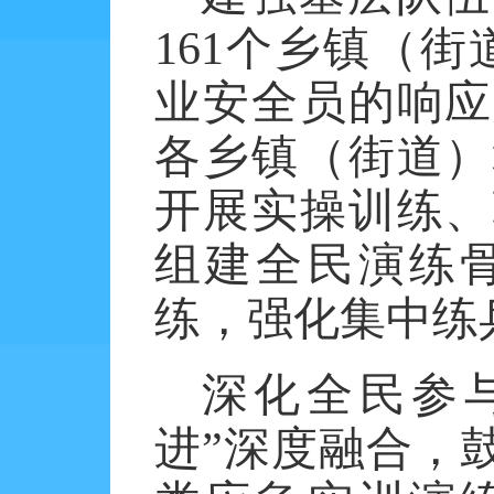
161个乡镇（街
业安全员的响应
各乡镇（街道）
开展实操训练、
组建全民演练
练，强化集中练
深化全民参
进”深度融合，