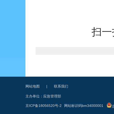
扫一
网站地图
|
联系我们
主办单位：应急管理部
京ICP备18056520号-2
网站标识码bm34000001