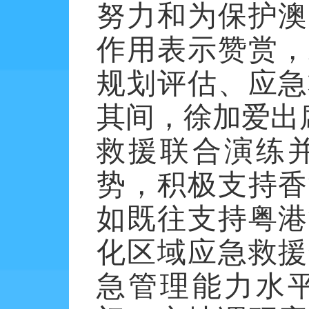
努力和为保护澳
作用表示赞赏，
规划评估、应急
其间，徐加爱出
救援联合演练
势，积极支持香
如既往支持粤港
化区域应急救援
急管理能力水