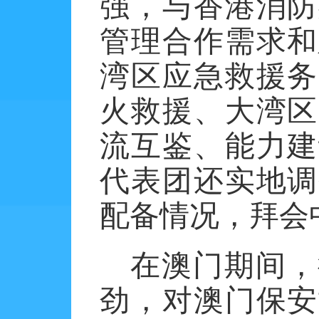
强，与香港消防
管理合作需求和
湾区应急救援务
火救援、大湾区
流互鉴、能力建
代表团还实地调
配备情况，拜会
在澳门期间，
劲，对澳门保安