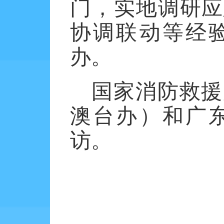
门，实地调研应
协调联动等经
办。
国家消防救援
澳台办）和广
访。