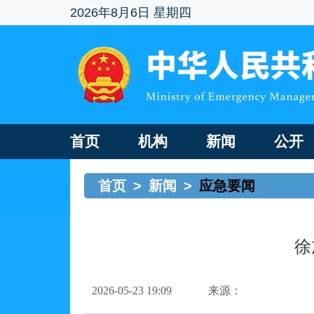
2026年8月6日 星期四
首页
机构
新闻
公开
首页
>
新闻
>
应急要闻
徐
2026-05-23 19:09
来源：