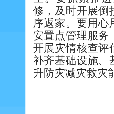
修，及时开展倒
序返家。要用心
安置点管理服务
开展灾情核查评
补齐基础设施、
升防灾减灾救灾