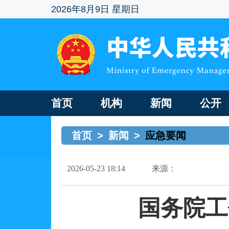
2026年8月9日 星期日
首页
机构
新闻
公开
首页
>
新闻
>
应急要闻
2026-05-23 18:14
来源：
国务院工