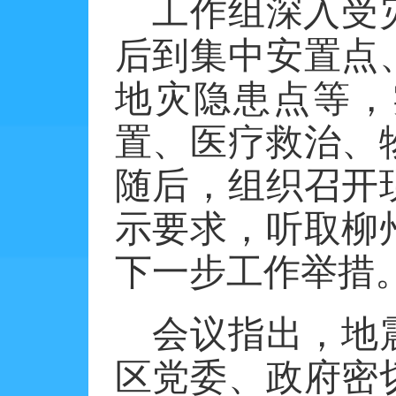
工作组深入受
后到集中安置点
地灾隐患点等，
置、医疗救治、
随后，组织召开
示要求，听取柳
下一步工作举措
会议指出，地
区党委、政府密