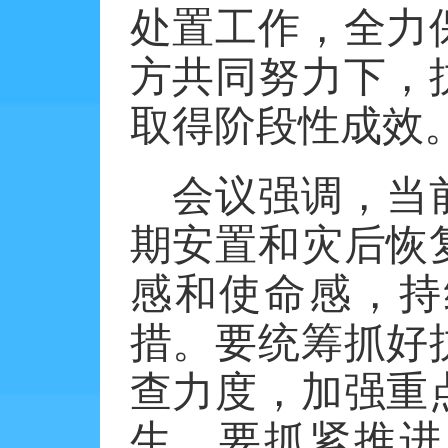
处置工作，全力
方共同努力下，
取得阶段性成效
会议强调，当
期安置和灾后恢
感和使命感，持
措。要统筹抓好
查力度，加强重
生。要抓紧推进