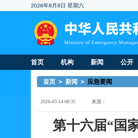
2026年8月8日 星期六
首页
机构
新闻
公开
首页
>
新闻
>
应急要闻
2026-05-14 08:35
来源：
第十六届
“国