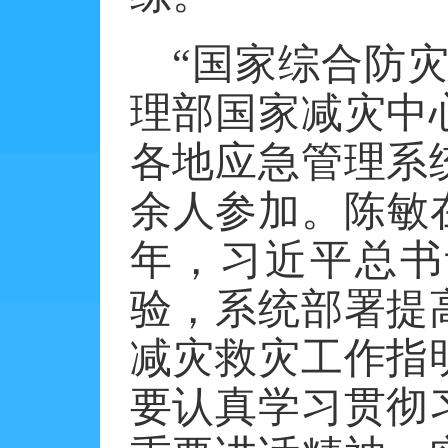
“国家综合防
理部国家减灾中
各地应急管理系
余人参加。陈敏
年，习近平总书
验，系统部署提
减灾救灾工作指
要认真学习贯彻