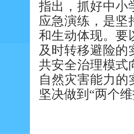
指出，抓好中小
应急演练，是坚
和生动体现。要
及时转移避险的
共安全治理模式
自然灾害能力的
坚决做到“两个维