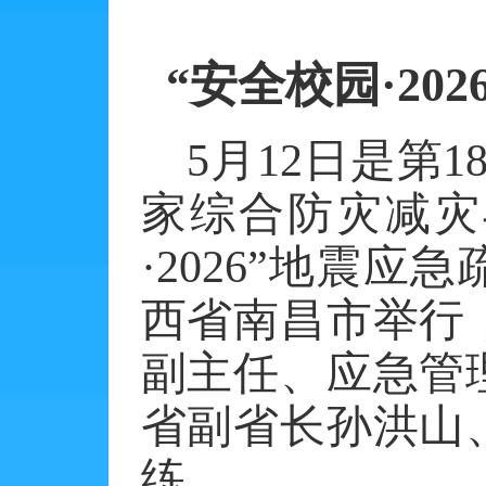
“安全校园·2
5月12日是第
家综合防灾减灾
·2026”地震
西省南昌市举行
副主任、应急管
省副省长孙洪山
练。