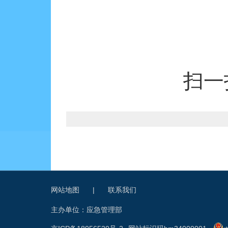
扫一
网站地图
|
联系我们
主办单位：应急管理部