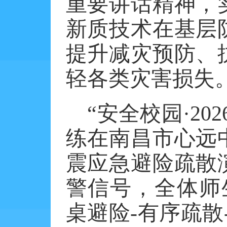
重要讲话精神，
新质技术在基层
提升减灾预防、
轻各类灾害损失
“安全校园·2
练在南昌市心远
震应急避险疏散
警信号，全体师
桌避险-有序疏散