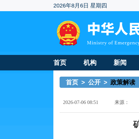
2026年8月6日 星期四
首页
机构
新闻
首页
>
公开
>
政策解读
2026-07-06 08:51
来源：