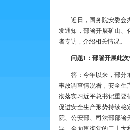
近日，国务院安委会
发通知，部署开展矿山、
者专访，介绍相关情况。
问题
1
：部署开展此次
答：今年以来，部分
事故调查情况看，安全生
彻落实习近平总书记重要
促进安全生产形势持续稳
院、公安部、司法部部署
导，全面贯彻党的二十大