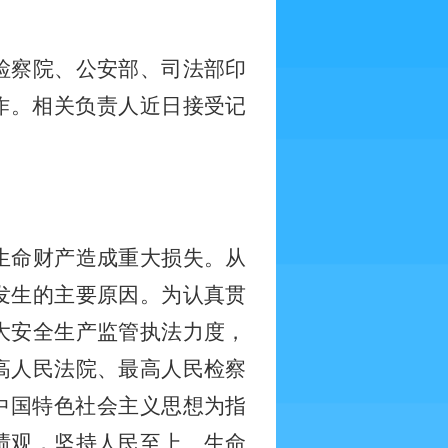
检察院、公安部、司法部印
工作。相关负责人近日接受记
生命财产造成重大损失。从
发生的主要原因。为认真贯
大安全生产监管执法力度，
高人民法院、最高人民检察
中国特色社会主义思想为指
绩观，坚持人民至上、生命