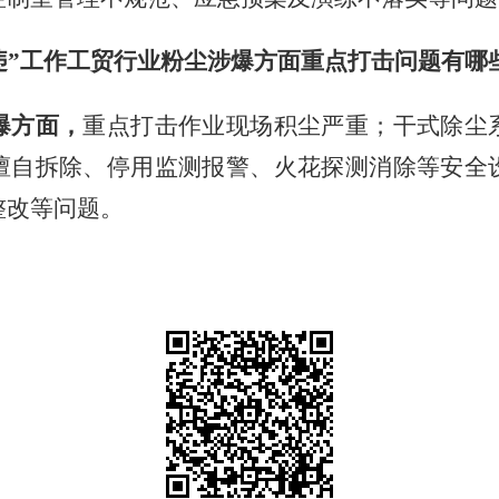
违”工作工贸行业粉尘涉爆方面重点打击问题有哪
爆方面，
重点打击作业现场积尘严重；干式除尘
擅自拆除、停用监测报警、火花探测消除等安全
整改等问题。