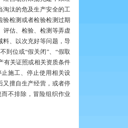
当淘汰的危及生产安全的工
检验检测或者检验检测过期
、评估、检验、检测等弄虚
减料、以次充好等问题，导
闭不到位或
“假关闭”、“假取
产有关证照或相关资质条件
停止施工、停止使用相关设
后又擅自生产经营，或者停
患而不排除，冒险组织作业