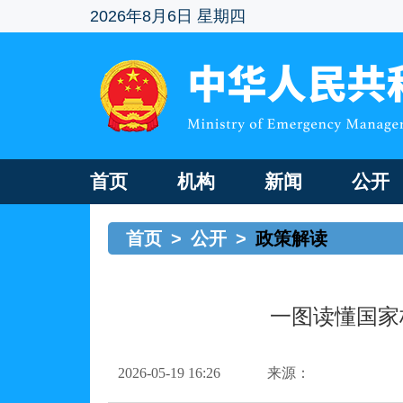
2026年8月6日 星期四
首页
机构
新闻
公开
首页
>
公开
>
政策解读
一图读懂国家
2026-05-19 16:26
来源：