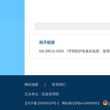
相关链接
GB 29512-2025 《手部防护装备的选择、使
网站地图
|
联系我们
主办单位：应急管理部
京ICP备18056520号-2
网站标识码bm34000001