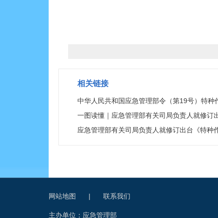
相关链接
中华人民共和国应急管理部令（第19号）特种
一图读懂｜应急管理部有关司局负责人就修订
应急管理部有关司局负责人就修订出台《特种
网站地图
|
联系我们
主办单位：应急管理部