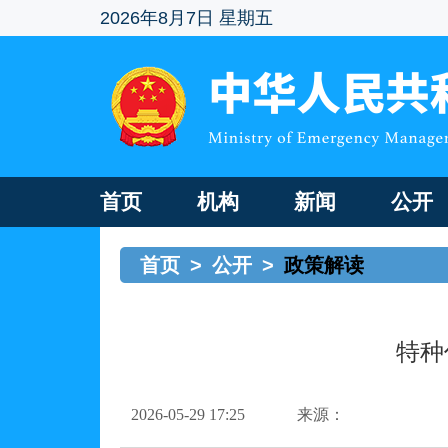
2026年8月7日 星期五
首页
机构
新闻
公开
首页
>
公开
>
政策解读
特种
2026-05-29 17:25
来源：