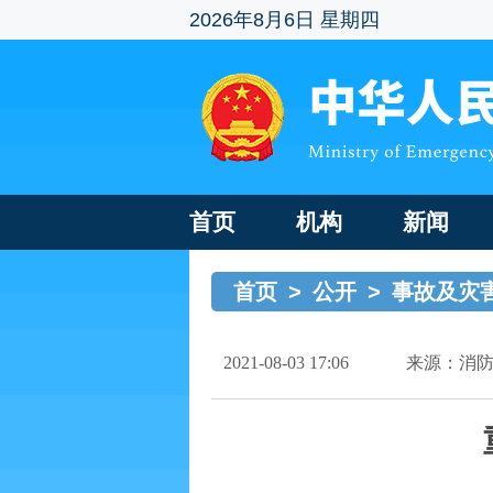
2026年8月6日 星期四
首页
机构
新闻
首页
>
公开
>
事故及灾
2021-08-03 17:06
来源：消