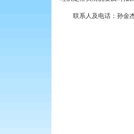
联系人及电话：孙金