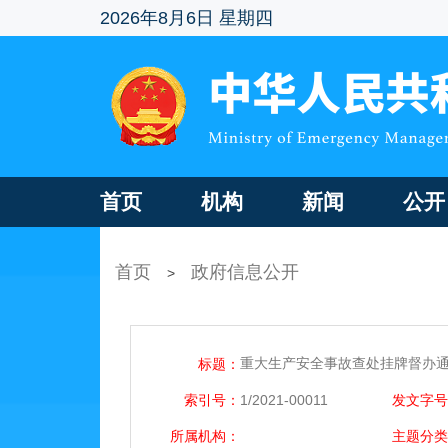
2026年8月6日 星期四
首页
机构
新闻
公开
首页
政府信息公开
>
重大生产安全事故查处挂牌督办通知
标题：
索引号：
1/2021-00011
发文字号
所属机构：
主题分类