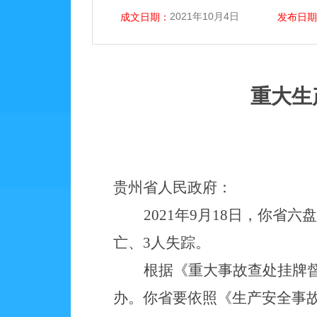
2021年10月4日
成文日期：
发布日期
重大生
贵州省人民政府：
2021年9月18日，你省
亡、3人失踪。
根据《重大事故查处挂牌
办。你省要依照《生产安全事