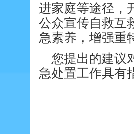
进家庭等途径，
公众宣传自救互
急素养，增强重
您提出的建议
急处置工作具有