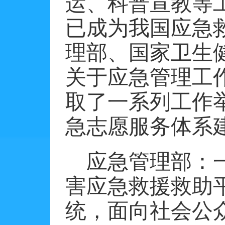
运、科普宣教等
已成为我国应急
理部、国家卫生
关于应急管理工
取了一系列工作
急志愿服务体系
应急管理部：
害应急救援救助
统，面向社会公