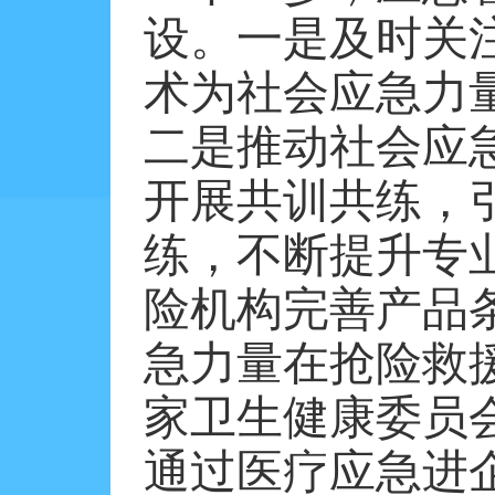
设。一是及时关
术为社会应急力
二是推动社会应
开展共训共练，
练，不断提升专
险机构完善产品
急力量在抢险救
家卫生健康委员
通过医疗应急进