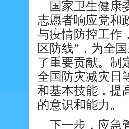
国家卫生健康
志愿者响应党和
与疫情防控工作
区防线”，为全
了重要贡献。制
全国防灾减灾日
和基本技能，提
的意识和能力。
下一步，应急