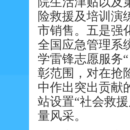
院生活津贴以及
险救援及培训演
市销售。五是强
全国应急管理系
学雷锋志愿服务“
彰范围，对在抢
中作出突出贡献
站设置“社会救
量风采。