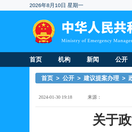
2026年8月10日 星期一
首页
机构
新闻
公开
首页
>
公开
>
建议提案办理
>
2024-01-30 19:18
来源：
关于政