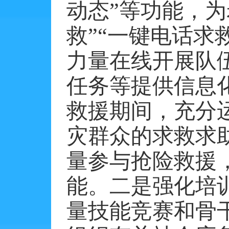
动态”等功能，
救”“一键电话求
力量在线开展队
任务等提供信息化
救援期间，充分运
灾群众的求救求
量参与抢险救援
能。二是强化培
量技能竞赛和骨