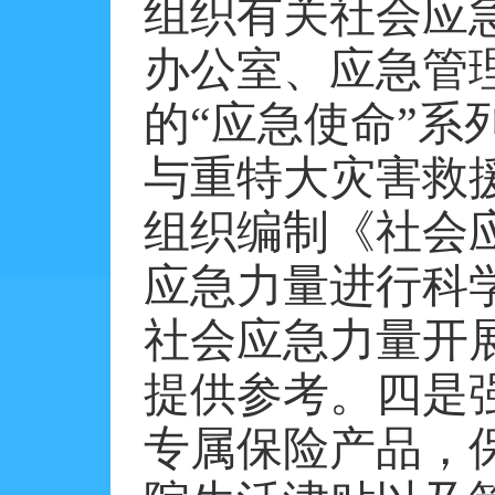
组织有关社会应
办公室、应急管
的“应急使命”
与重特大灾害救
组织编制《社会
应急力量进行科
社会应急力量开
提供参考。四是
专属保险产品，