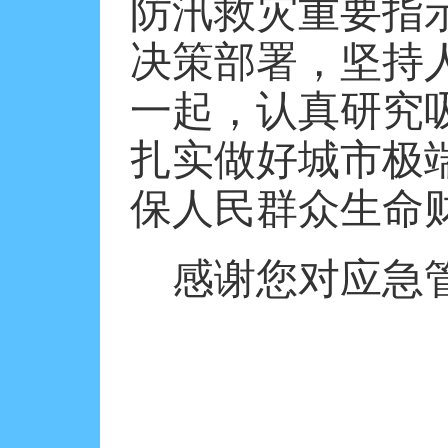
防汛救灾重要指
决策部署，坚持
一起，认真研究
扎实做好城市极
保人民群众生命
感谢您对应急