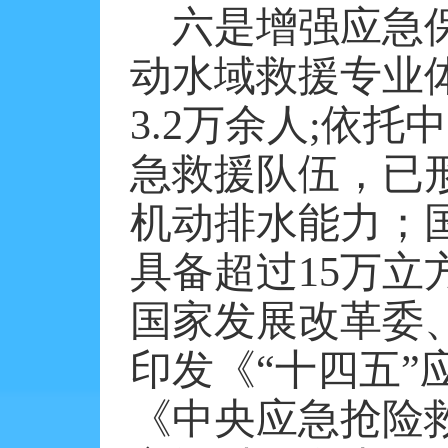
六是增强应急
动水域救援专业
3.2万余人;依
急救援队伍，已
机动排水能力；
具备超过15万
国家发展改革委
印发《“十四五
《中央应急抢险