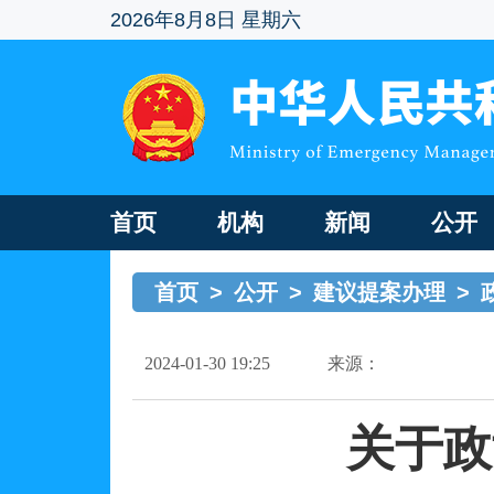
2026年8月8日 星期六
首页
机构
新闻
公开
首页
>
公开
>
建议提案办理
>
2024-01-30 19:25
来源：
关于政