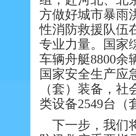
方做好城市暴雨
性消防救援队伍
专业力量。国家综
车辆舟艇8800
国家安全生产应急
（套）装备，社会
类设备2549台
下一步，我们