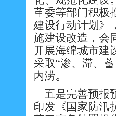
革委等部门积极
建设行动计划》
施建设改造，会
开展海绵城市建
采取“渗、滞、
内涝。
五是完善预报
印发《国家防汛