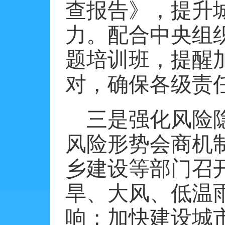
查报告》，提升
力。配合中央组
题培训班，提醒
对，确保各级责
三是强化风险
风险形势会商机
乡建设等部门召
旱、大风、低温
响；加快建设城