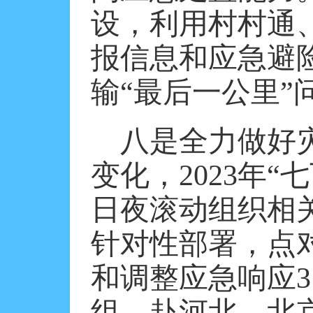
设，利用村村通
报信息和应急避
输
“最后一公里”
八是全力做好
变化，
2023年
日夜滚动组织相
针对性部署，点
和调整应急响应3
组，赴河北、北