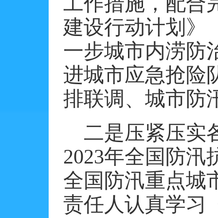
工作措施，配合
建设行动计划》（
一步城市内涝防
进城市应急抢险
排联调、城市防
二是压紧压实
2023年全国防
全国防汛重点城
责任人认真学习《