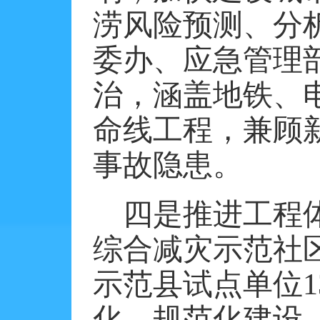
涝风险预测、分
委办、应急管理
治，涵盖地铁、
命线工程，兼顾
事故隐患。
四是推进工程
综合减灾示范社
示范县试点单位
化、规范化建设