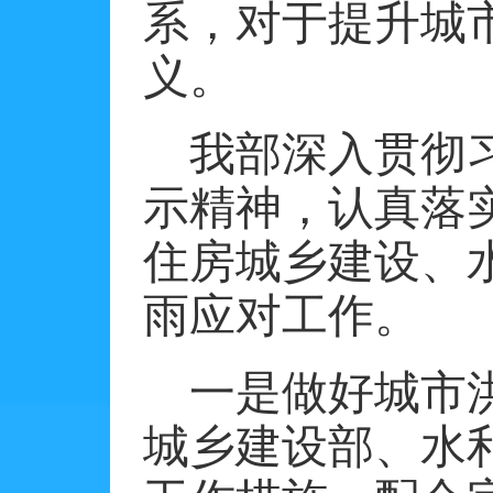
系，对于提升城
义。
我部深入贯彻
示精神，认真落
住房城乡建设、
雨应对工作。
一是做好城市
城乡建设部、水