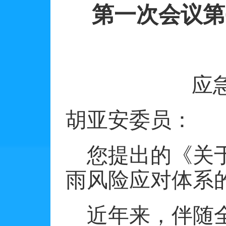
第一次会议第
应
胡亚安委员：
您提出的《关
雨风险应对体系
近年来，伴随