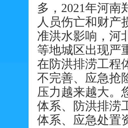
多，
2021年河南
人员伤亡和财产损
准洪水影响，河
等地城区出现严
在防洪排涝工程
不完善、应急抢
压力越来越大。
体系、防洪排涝
体系、应急处置