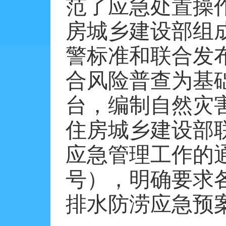
范了应急处置操
房城乡建设部组
警标准和联合发
合风险普查为基
台，编制自然灾
住房城乡建设部
应急管理工作的通
号），明确要求
排水防涝应急预