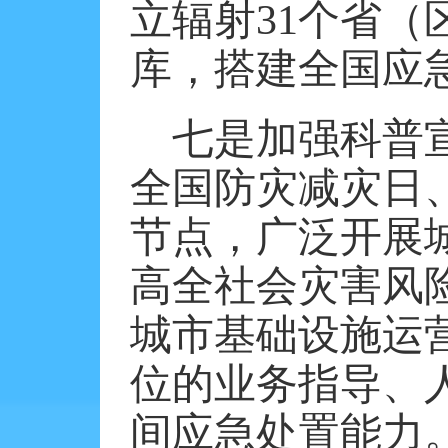
立辐射31个省（
库，搭建全国应
七是加强科普
全国防灾减灾日
节点，广泛开展
高全社会灾害风
城市基础设施运
位的业务指导、
间应急处置能力