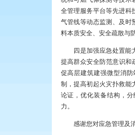
全管理服务平台等先进科
气管线等动态监测、及时
料本质安全、安全疏散与
四是加强应急处置能
提高群众安全防范意识和
促高层建筑建强微型消防
制，提高初起火灾扑救能
论证，优化装备结构，分
力。
感谢您对应急管理及