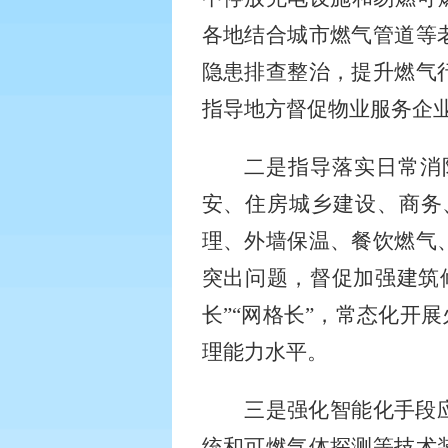
各地结合城市燃气管道等
隐患排查整治，提升燃气
指导地方督促物业服务企
二是指导落实日常消
安、住房城乡建设、商务
理、外墙保温、餐饮燃气
突出问题，督促加强建筑
长”“网格长”，常态化开
理能力水平。
三是强化智能化手段
统和可燃气体探测等技术