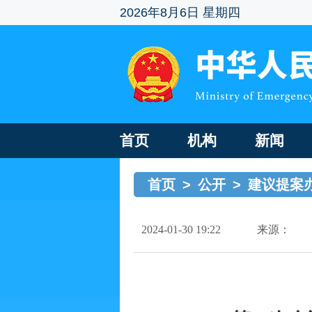
2026年8月6日 星期四
首页
机构
新闻
首页
>
公开
>
建议提案
2024-01-30 19:22
来源：