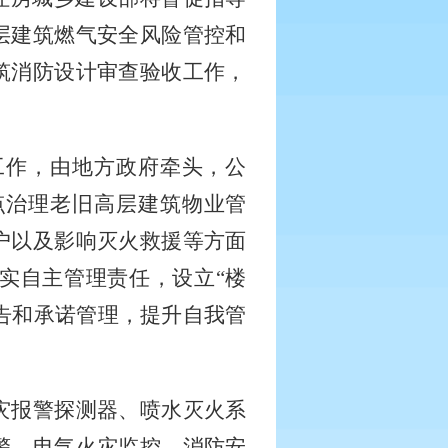
层建筑燃气安全风险管控和
筑消防设计审查验收工作，
工作，由地方政府牵头，公
点治理老旧高层建筑物业管
户以及影响灭火救援等方面
实自主管理责任，设立
“楼
报告和承诺管理，提升自我管
灾报警探测器、喷水灭火系
警、电气火灾监控、消防安