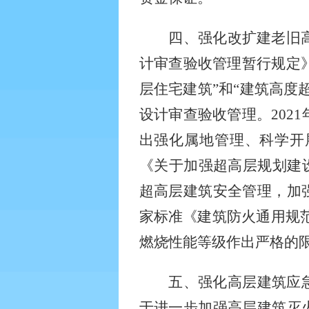
四、强化改扩建老旧
计审查验收管理暂行规定》
层住宅建筑”和“建筑高度
设计审查验收管理。202
出强化属地管理、科学开展
《关于加强超高层规划建设
超高层建筑安全管理，加
家标准《建筑防火通用规范》
燃烧性能等级作出严格的
五、强化高层建筑应
于进一步加强高层建筑灭