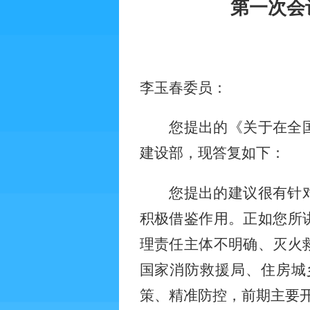
第一次会
李玉春委员：
您提出的《关于在全
建设部，现答复如下：
您提出的建议很有针
积极借鉴作用。正如您所
理责任主体不明确、灭火
国家消防救援局、住房城
策、精准防控，前期主要