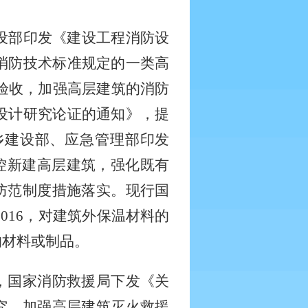
建设部印发《建设工程消防设
设消防技术标准规定的一类高
防验收，加强高层建筑的消防
火设计研究论证的通知》，提
城乡建设部、应急管理部印发
管控新建高层建筑，强化既有
防范制度措施落实。现行国
0016，对建筑外保温材料的
的材料或制品。
，国家消防救援局下发《关
究，加强高层建筑灭火救援