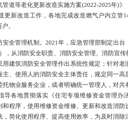
道等老化更新改造实施方案(2022-2025年
道更新改造工作，各地完成改造燃气户内立管1
万户。
防安全管理机制。
2021年，应急管理部制定出
号），从消防安全职责、消防安全管理、消防宣传
民用建筑消防安全管理作出系统性规定；针对老
业主、使用人的消防安全主体责任，规定同一高
委托物业服务企业，或者明确统一管理人，对共
指导各地贯彻落实《住宅专项维修资金管理办
则和程序，使用维修资金维修、更新和改造消防
法，简化使用程序、提高使用效率，为及时消除