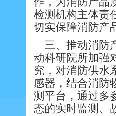
作，为消防产品
检测机构主体责
切实保障消防产
三、推动消防
动科研院所加强
究，对消防供水
感器，结合消防
测平台，通过多
态的实时监测、