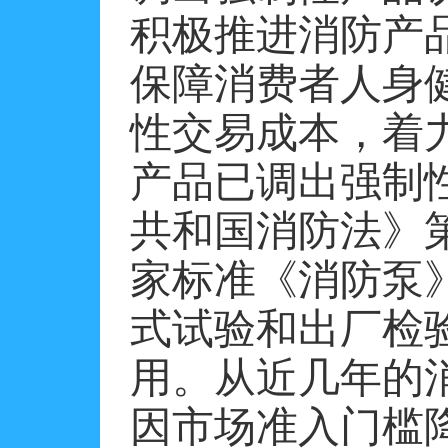
积极推进消防产
保障消费者人身
性交易成本，着
产品已调出强制
共和国消防法》
家标准《消防泵》（
式试验和出厂检
用。从近几年的
因市场准入门槛