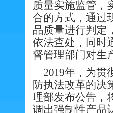
质量实施监管，
合的方式，通过
品质量进行判定
依法查处，同时
督管理部门对生
2019年，为
防执法改革的决
理部发布公告，
调出强制性产品