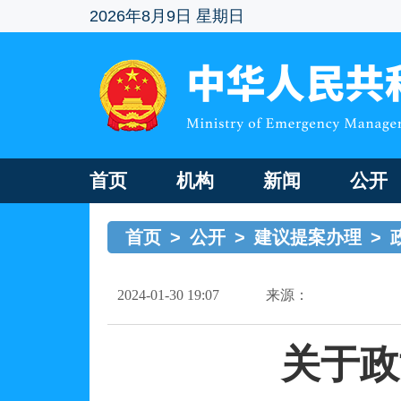
2026年8月9日 星期日
首页
机构
新闻
公开
首页
>
公开
>
建议提案办理
>
2024-01-30 19:07
来源：
关于政