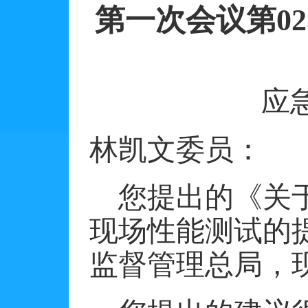
第一次会议第
0
应
林凯文委员：
您提出的《关
现场性能测试的
监督管理总局，