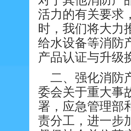
活力的有关要求
时，我们将大力
给水设备等消防
产品认证与升级
二、强化消防
委会关于重大事
署，应急管理部
责分工，进一步