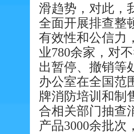
滑趋势，对此，
全面开展排查整
有效性和公信力
业780余家，对
出暂停、撤销等
办公室在全国范
牌消防培训和制
合相关部门抽查
产品3000余批