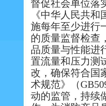
督促社会单位落
《中华人民共和
施每年至少进行
的质量监督检查
品质量与性能进
置流量和压力测
改，确保符合国
术规范》（
GB5
动的监管，持续