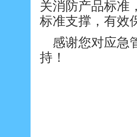
关消防产品标准
标准支撑，有效
感谢您对应急
持！