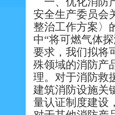
一、优化消防
安全生产委员会
整治工作方案〉
中“将可燃气体
要求，我们拟将
殊领域的消防产
理。对于消防救
建筑消防设施关
量认证制度建设
对于其他消防产