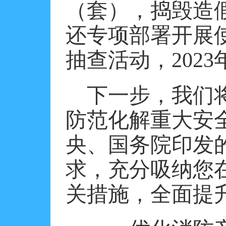
（套），捣毁造
还专项部署开展
抽查活动，202
下一步，我们
防范化解重大安
央、国务院印发
求，充分吸纳您
关措施，全面提