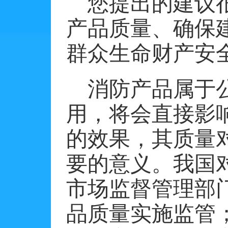
您提出的建议
产品质量、确保
群众生命财产安
消防产品属于
用，将会直接影
的效果，其质量
要的意义。我国
市场监督管理部
品质量实施监管