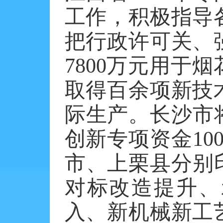
工作，积极指导
把行政许可关、
7800万元用于
取得百余项新技
际生产。长沙市
创新专项资金10
市、上栗县分别
对标改造提升、
入、新机械新工