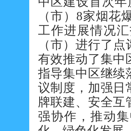
中区建设首次年
（市）8家烟花
工作进展情况汇
（市）进行了点
有效推动了集中
指导集中区继续
议制度，加强日
牌联建、安全互
强协作，推动集
化、绿色化发展