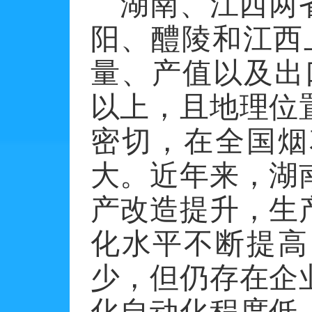
湖南、江西两
阳、醴陵和江西
量、产值以及出口
以上，且地理位
密切，在全国烟
大。近年来，湖
产改造提升，生
化水平不断提高
少，但仍存在企
化自动化程度低