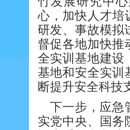
竹发展研究中心
心，加快人才培
研发、事故模拟
督促各地加快推
全实训基地建设
基地和安全实训
断提升安全科技
下一步，应急
实党中央、国务