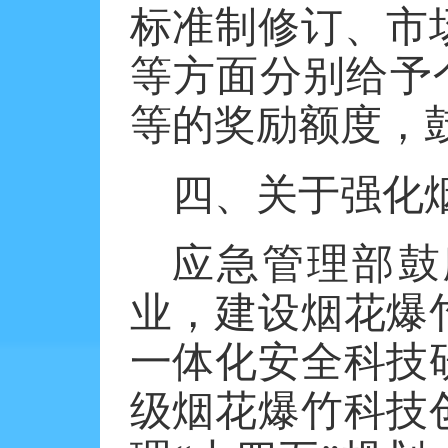
标准制修订、市
等方面分别给予个
等的奖励额度，
四、关于强化
应急管理部鼓
业，建设烟花爆
一体化安全科技
级烟花爆竹科技