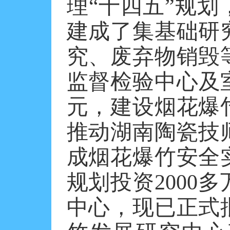
理
“十四五”规
建成了集基础研
究、废弃物销毁
监督检验中心及室
元，建设烟花爆
推动湖南陶瓷技
成烟花爆竹安全
规划投资2000
中心，现已正式