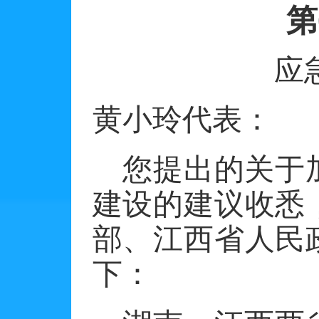
第
应
黄小玲代表：
您提出的关于
建设的建议收悉
部、江西省人民
下：