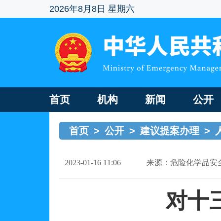
2026年8月8日 星期六
首页
机构
新闻
公开
首页
>
公开
>
建议提案办理
>
2023-01-16 11:06
来源：危险化学品安
对十