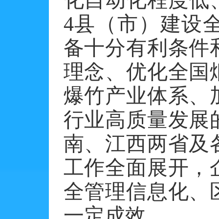
4县（市）建设
备十分有利条件
理念、优化全国
爆竹产业体系、
行业高质量发展
南、江西两省及
工作全面展开，
全管理信息化、
一定成效。