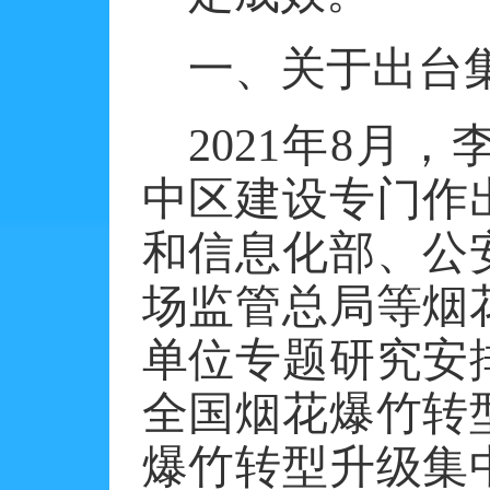
一、关于出台
2021年8月
中区建设专门作
和信息化部、公
场监管总局等烟
单位专题研究安
全国烟花爆竹转
爆竹转型升级集