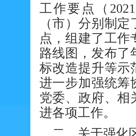
工作要点（202
（市）分别制定
点，组建了工作
路线图，发布了
标改造提升等示
进一步加强统筹
党委、政府、相
进各项工作。
二、关于强化