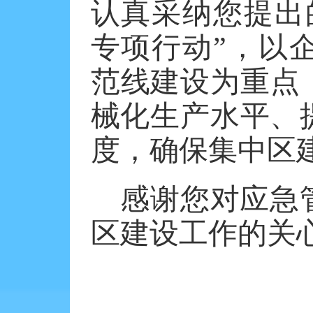
认真采纳您提出
专项行动”，以
范线建设为重点
械化生产水平、
度，确保集中区
感谢您对应急
区建设工作的关