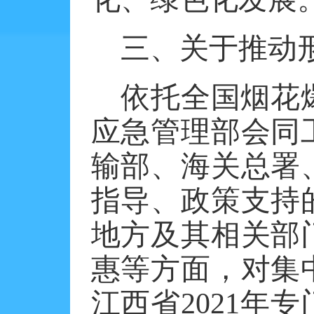
三、关于推动
依托全国烟花
应急管理部会同
输部、海关总署
指导、政策支持
地方及其相关部
惠等方面，对集
江西省
2021年