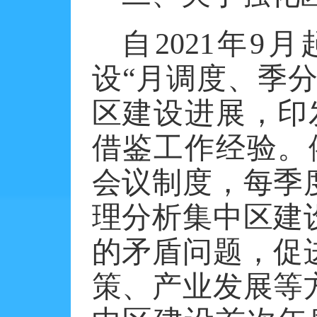
自
2021年
设“月调度、季
区建设进展，印
借鉴工作经验。
会议制度，每季
理分析集中区建
的矛盾问题，促
策、产业发展等