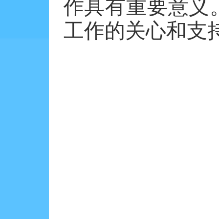
作具有重要意义
工作的关心和支