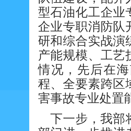
型石油化工企业
企业专职消防队
研和综合实战演
产能规模、工艺
情况，先后在海
程、全要素跨区
害事故专业处置
下一步，我部