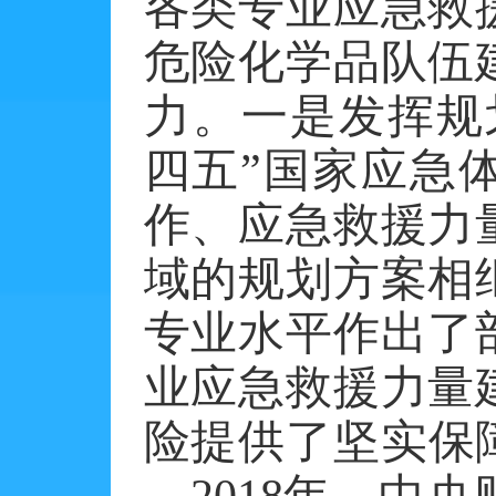
各类专业应急救
危险化学品队伍
力。一是发挥规
四五”国家应急
作、应急救援力
域的规划方案相
专业水平作出了
业应急救援力量
险提供了坚实保障
—2018年，中