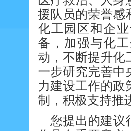
援队员的荣誉感
化工园区和企业
备，加强与化工
动，不断提升化
一步研究完善中
力建设工作的政
制，积极支持推
您提出的建议