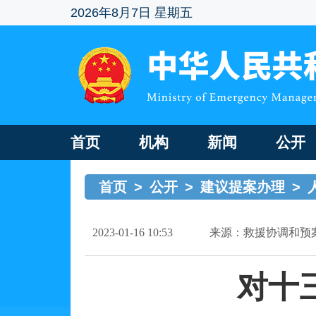
2026年8月7日 星期五
首页
机构
新闻
公开
首页
>
公开
>
建议提案办理
>
2023-01-16 10:53
来源：救援协调和预
对十