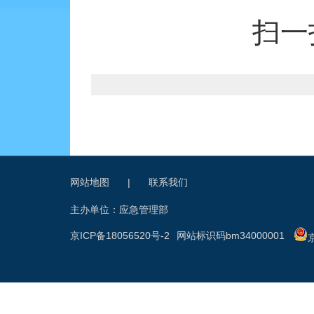
扫一
网站地图
|
联系我们
主办单位：应急管理部
京ICP备18056520号-2
网站标识码bm34000001