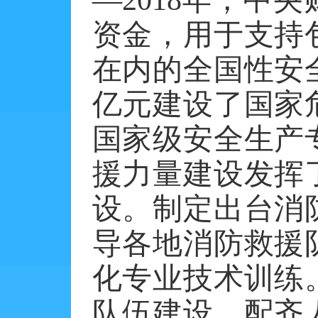
资金，用于支持
在内的全国性安
亿元建设了国家
国家级安全生产
援力量建设发挥
设。制定出台消
导各地消防救援
化专业技术训练
队伍建设，配齐