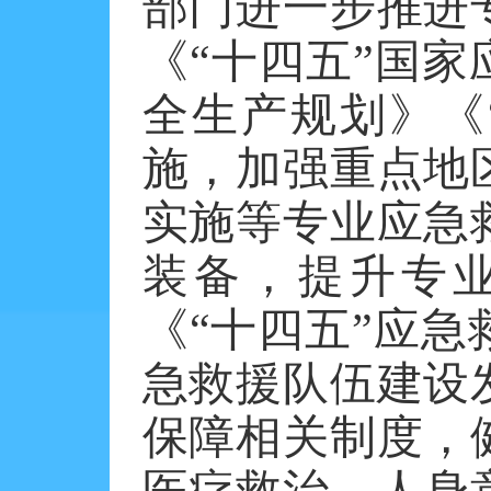
部门进一步推进
《
“十四五”国家
全生产规划》《
施，加强重点地
实施等专业应急
装备，提升专
《“十四五”应
急救援队伍建设
保障相关制度，
医疗救治、人身