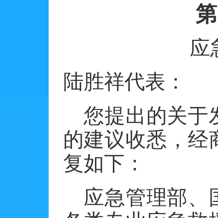
第
应
陆胜祥代表：
您提出的关于
的建议收悉，经
复如下：
应急管理部、