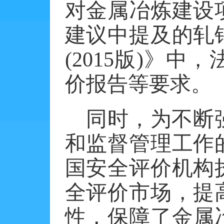
对金属冶炼建设
建议中提及的轧
(2015版)》
价报告等要求。
同时，为不断
和监督管理工作
国安全评价机构
全评价市场，提
性，保障了金属