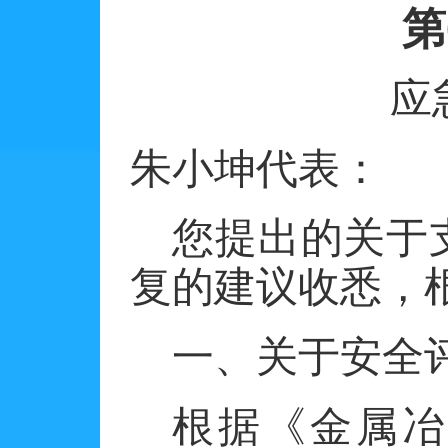
第
应
朱小坤代表：
您提出的关于
复的建议收悉，
一、关于安全
根据《金属