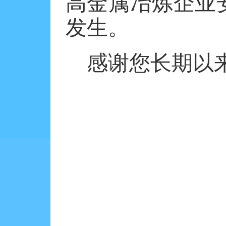
高金属冶炼企业
发生。
感谢您长期以