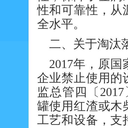
性和可靠性，从
全水平。
二、关于淘汰
2017年，原
企业禁止使用的
监总管四〔201
罐使用红渣或木
工艺和设备，支