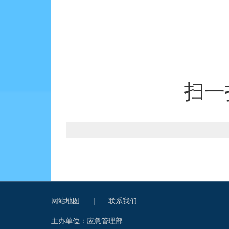
扫一
网站地图
|
联系我们
主办单位：应急管理部