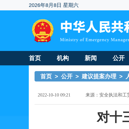
2026年8月8日 星期六
首页
机构
新闻
公开
首页
>
公开
>
建议提案办理
>
2022-10-10 09:21
来源：安全执法和工
对十