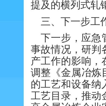
提及的横列式轧
三、下一步工
下一步，应急
事故情况，研判
产工作的影响，
调整《金属冶炼
的工艺和设备纳
工艺目录，推动